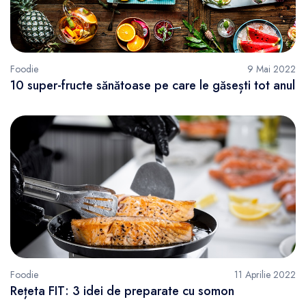
Foodie
9 Mai 2022
10 super-fructe sănătoase pe care le găsești tot anul
Foodie
11 Aprilie 2022
Rețeta FIT: 3 idei de preparate cu somon