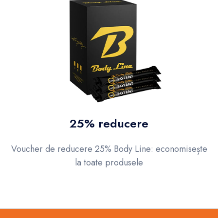
25% reducere
Voucher de reducere 25% Body Line: economisește
la toate produsele