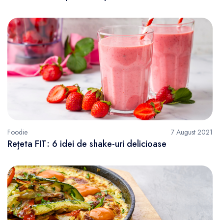
Foodie
7 August 2021
Rețeta FIT: 6 idei de shake-uri delicioase