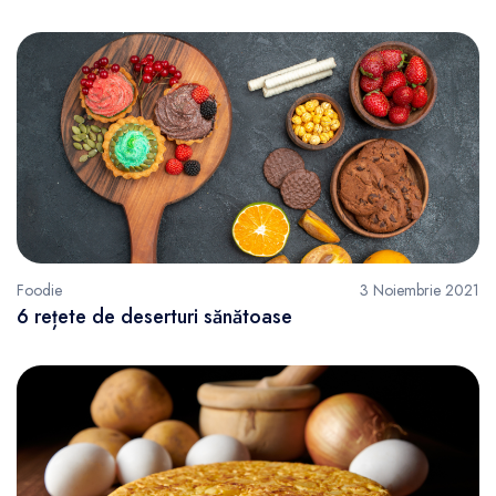
Foodie
3 Noiembrie 2021
6 rețete de deserturi sănătoase