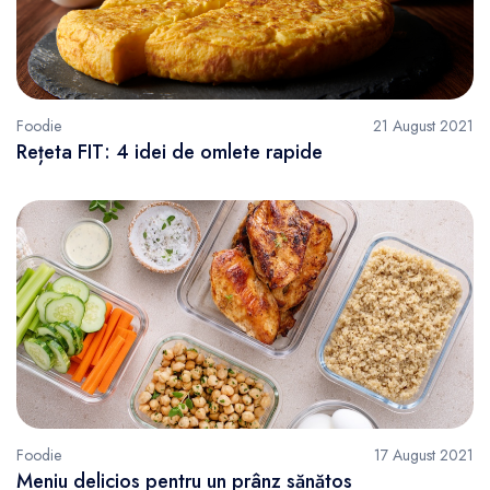
Foodie
21 August 2021
Rețeta FIT: 4 idei de omlete rapide
Foodie
17 August 2021
Meniu delicios pentru un prânz sănătos