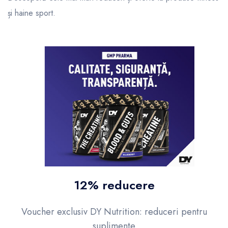
și haine sport.
12% reducere
Voucher exclusiv DY Nutrition: reduceri pentru
suplimente