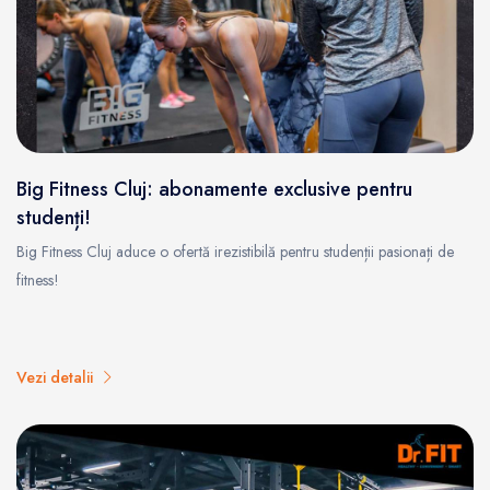
Big Fitness Cluj: abonamente exclusive pentru
studenți!
Big Fitness Cluj aduce o ofertă irezistibilă pentru studenții pasionați de
fitness!
Vezi detalii