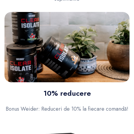
10% reducere
Bonus Weider: Reduceri de 10% la fiecare comandă!