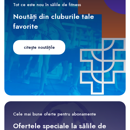
Tot ce este nou în sălile de fitness
Noutăți din cluburile tale
favorite
citește noutățile
Cele mai bune oferte pentru abonamente
Ofertele speciale la sălile de