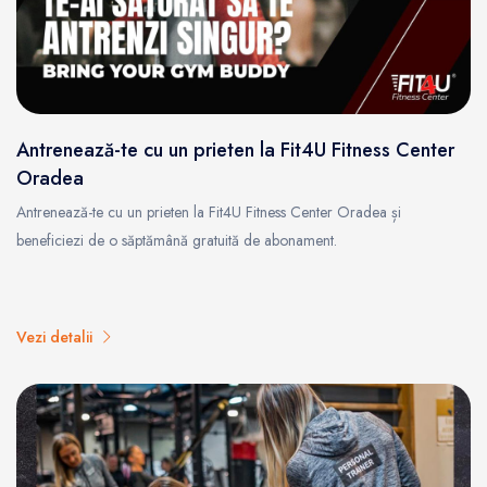
Antrenează-te cu un prieten la Fit4U Fitness Center
Oradea
Antrenează-te cu un prieten la Fit4U Fitness Center Oradea și
beneficiezi de o săptămână gratuită de abonament.
Vezi detalii