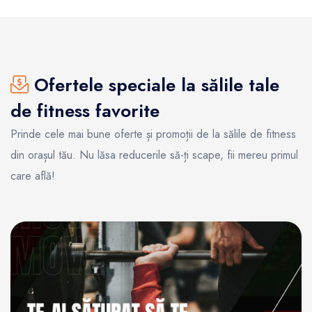
Ofertele speciale la sălile tale
de fitness favorite
Prinde cele mai bune oferte și promoții de la sălile de fitness
din orașul tău. Nu lăsa reducerile să-ți scape, fii mereu primul
care află!