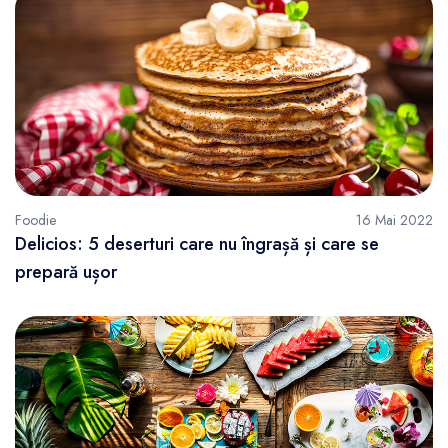
Foodie
16 Mai 2022
Delicios: 5 deserturi care nu îngrașă și care se
prepară ușor