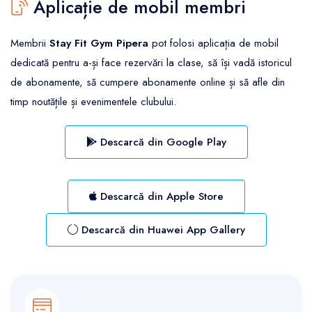
Aplicație de mobil membri
Membrii
Stay Fit Gym Pipera
pot folosi aplicația de mobil
dedicată pentru a-și face rezervări la clase, să își vadă istoricul
de abonamente, să cumpere abonamente online și să afle din
timp noutățile și evenimentele clubului.
Descarcă din Google Play
Descarcă din Apple Store
Descarcă din Huawei App Gallery