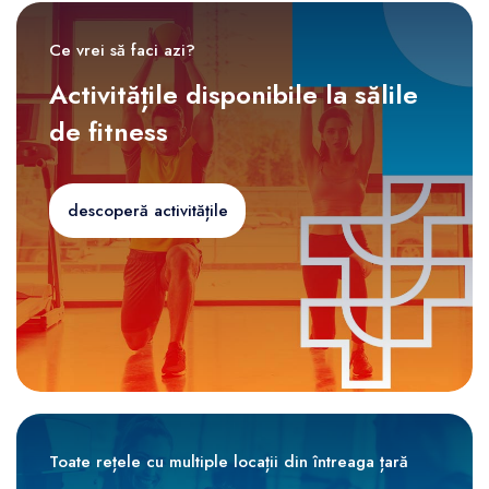
Ce vrei să faci azi?
Activitățile disponibile la sălile
de fitness
descoperă activitățile
Toate rețele cu multiple locații din întreaga țară