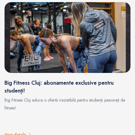
Big Fitness Cluj: abonamente exclusive pentru
studenți!
Big Fitness Cluj aduce o ofertă irezistibilă pentru studenții pasionați de
fitness!
Vezi detalii