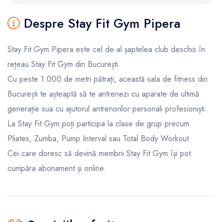
Despre Stay Fit Gym Pipera
Stay Fit Gym Pipera este cel de-al șaptelea club deschis în
rețeau Stay Fit Gym din București.
Cu peste 1.000 de metri pătrați, această sala de fitness din
București te așteaptă să te antrenezi cu aparate de ultimă
generație sua cu ajutorul antrenorilor personali profesioniști.
La Stay Fit Gym poți participa la clase de grup precum
Pliates, Zumba, Pump Interval sau Total Body Workout.
Cei care doresc să devină membrii Stay Fit Gym își pot
cumpăra abonament și online.