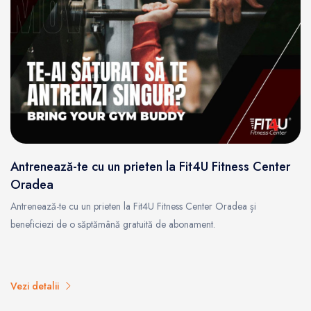
Antrenează-te cu un prieten la Fit4U Fitness Center
Oradea
Antrenează-te cu un prieten la Fit4U Fitness Center Oradea și
beneficiezi de o săptămână gratuită de abonament.
Vezi detalii