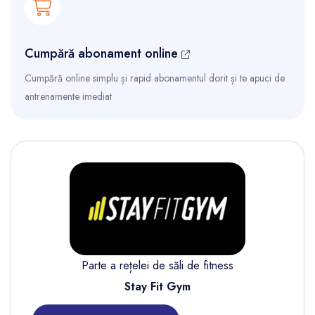
Cumpără abonament online
Cumpără online simplu și rapid abonamentul dorit și te apuci de
antrenamente imediat
Parte a rețelei de săli de fitness
Stay Fit Gym