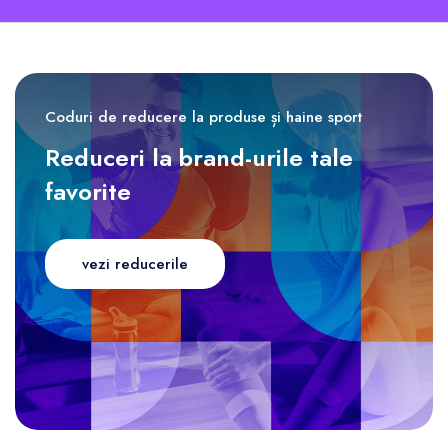
Coduri de reducere la produse și haine sport
Reduceri la brand-urile tale
favorite
vezi reducerile