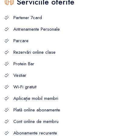
Serviciile oferite
Partener 7card
Antrenamente Personale
Parcare
Rezervări online clase
Protein Bar
Vestiar
Wi-Fi gratuit
Aplicație mobil membri
Plată online abonamente
Cont online de membru
Abonamente recurente