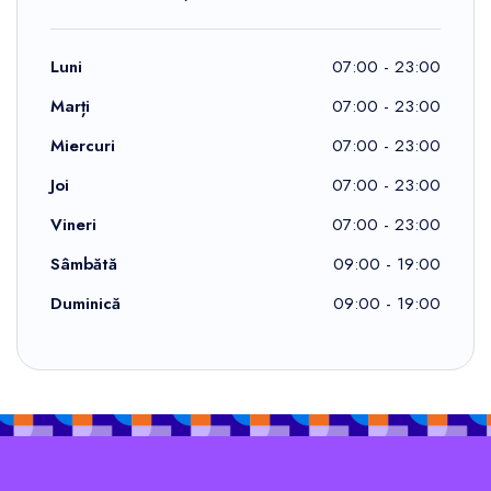
Luni
07:00 - 23:00
Marți
07:00 - 23:00
Miercuri
07:00 - 23:00
Joi
07:00 - 23:00
Vineri
07:00 - 23:00
Sâmbătă
09:00 - 19:00
Duminică
09:00 - 19:00