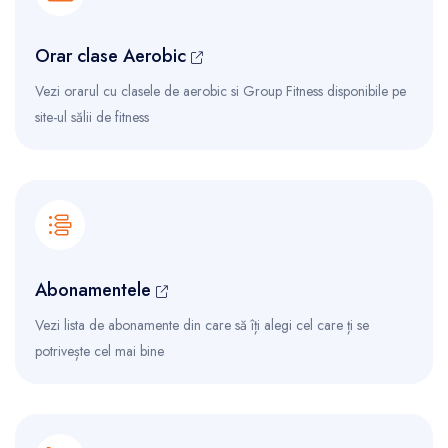
Orar clase Aerobic
Vezi orarul cu clasele de aerobic si Group Fitness disponibile pe
site-ul sălii de fitness
Abonamentele
Vezi lista de abonamente din care să îți alegi cel care ți se
potrivește cel mai bine