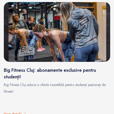
Big Fitness Cluj: abonamente exclusive pentru
studenți!
Big Fitness Cluj aduce o ofertă irezistibilă pentru studenții pasionați de
fitness!