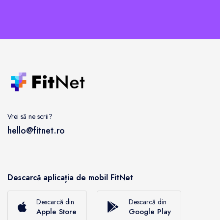
Vrei să ne scrii?
hello@fitnet.ro
Descarcă aplicația de mobil FitNet
Descarcă din
Descarcă din
Apple Store
Google Play