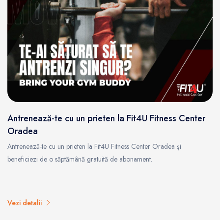
Antrenează-te cu un prieten la Fit4U Fitness Center
Oradea
Antrenează-te cu un prieten la Fit4U Fitness Center Oradea și
beneficiezi de o săptămână gratuită de abonament.
Vezi detalii