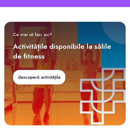
Ce vrei să faci azi?
Activitățile disponibile la sălile
de fitness
descoperă activitățile