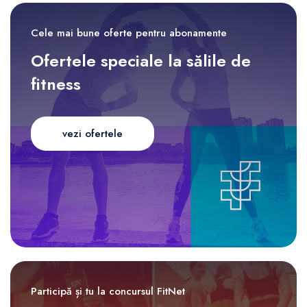
Cele mai bune oferte pentru abonamente
Ofertele speciale la sălile de
fitness
vezi ofertele
Participă și tu la concursul FitNet