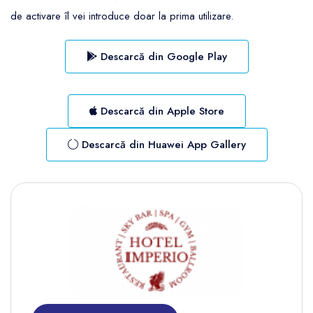
de activare îl vei introduce doar la prima utilizare.
Descarcă din Google Play
Descarcă din Apple Store
Descarcă din Huawei App Gallery