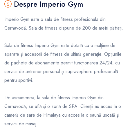
Despre Imperio Gym
Imperio Gym este o sală de fitness profesională din
Cernavodă. Sala de fitness dispune de 200 de metri pătrați.
Sala de fitness Imperio Gym este dotată cu o mulțime de
aparate și accesorii de fitness de ultimă generație. Opțiunile
de pachete de abonamente permit funcționarea 24/24, cu
servicii de antrenor personal și supraveghere profesională
pentru sportivi.
De aseamenea, la sala de fitness Imperio Gym din
Cernavodă, se află și o zonă de SPA. Clienții au acces la o
cameră de sare de Himalaya cu acces la o saună uscată și
servicii de masaj.