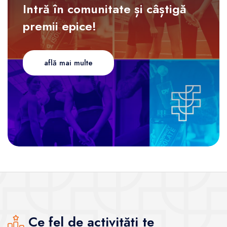
Intră în comunitate și câștigă
premii epice!
află mai multe
Ce fel de activități te