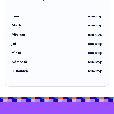
Luni
non-stop
Marți
non-stop
Miercuri
non-stop
Joi
non-stop
Vineri
non-stop
Sâmbătă
non-stop
Duminică
non-stop