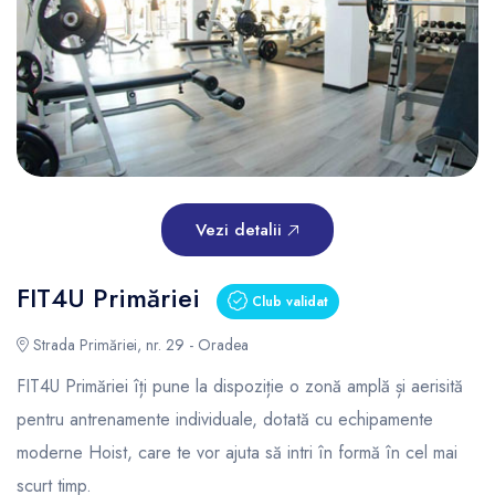
Vezi detalii
FIT4U Primăriei
Club validat
Strada Primăriei, nr. 29 - Oradea
FIT4U Primăriei îți pune la dispoziție o zonă amplă și aerisită
pentru antrenamente individuale, dotată cu echipamente
moderne Hoist, care te vor ajuta să intri în formă în cel mai
scurt timp.