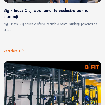
Big Fitness Cluj: abonamente exclusive pentru
studenți!
Big Fitness Cluj aduce o ofertă irezistibilă pentru studenții pasionați de
fitness!
Vezi detalii