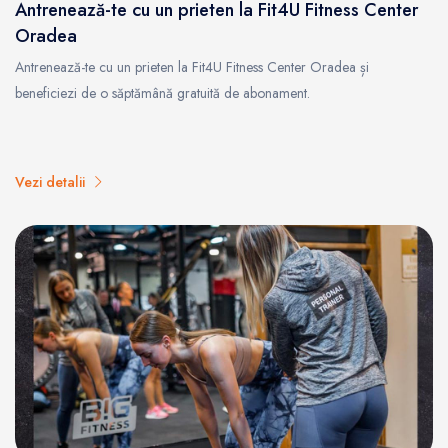
Antrenează-te cu un prieten la Fit4U Fitness Center
Oradea
Antrenează-te cu un prieten la Fit4U Fitness Center Oradea și
beneficiezi de o săptămână gratuită de abonament.
Vezi detalii