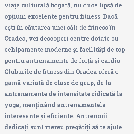
viața culturală bogată, nu duce lipsă de
opțiuni excelente pentru fitness. Dacă
ești în căutarea unei săli de fitness în
Oradea, vei descoperi centre dotate cu
echipamente moderne și facilități de top
pentru antrenamente de forță și cardio.
Cluburile de fitness din Oradea oferă o
gamă variată de clase de grup, de la
antrenamente de intensitate ridicată la
yoga, menținând antrenamentele
interesante și eficiente. Antrenorii
dedicați sunt mereu pregătiți să te ajute