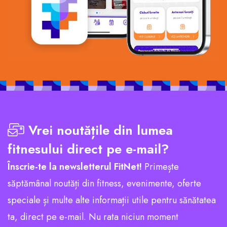
Vrei noutățile din lumea
fitnesului direct pe e-mail?
Înscrie-te la newsletterul FitNet!
Primește
săptămânal noutăți din fitness, evenimente, oferte
speciale și multe alte informații utile pentru sănătatea
ta, direct pe e-mail. Nu rata niciun moment