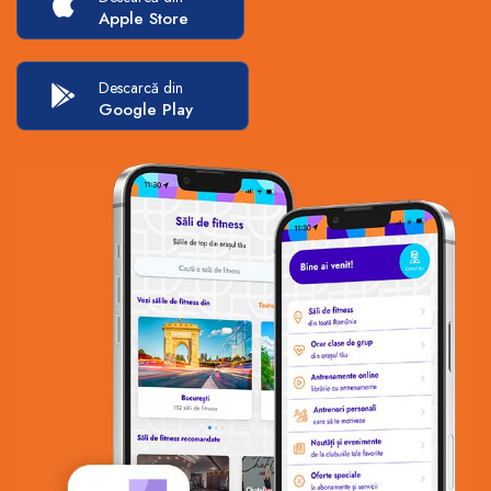
Apple Store
Descarcă din
Google Play