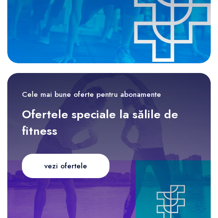
Cele mai bune oferte pentru abonamente
Ofertele speciale la sălile de
fitness
vezi ofertele