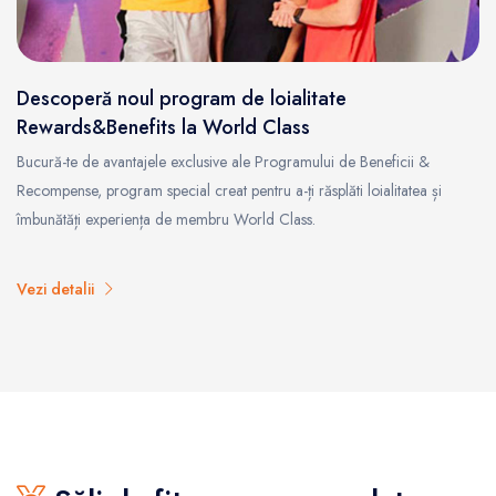
Descoperă noul program de loialitate
Rewards&Benefits la World Class
Bucură-te de avantajele exclusive ale Programului de Beneficii &
Recompense, program special creat pentru a-ți răsplăti loialitatea și
îmbunătăți experiența de membru World Class.
Vezi detalii