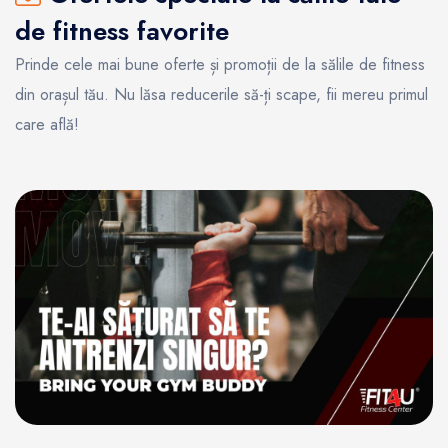
de fitness favorite
Prinde cele mai bune oferte și promoții de la sălile de fitness
din orașul tău. Nu lăsa reducerile să-ți scape, fii mereu primul
care află!