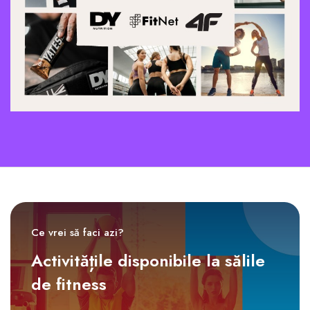
Ce vrei să faci azi?
Activitățile disponibile la sălile
de fitness