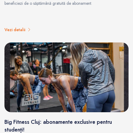
beneficiezi de o săptămână gratuită de abonament.
Vezi detalii
Big Fitness Cluj: abonamente exclusive pentru
studenți!