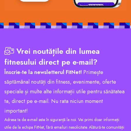
Vrei noutățile din lumea
fitnesului direct pe e-mail?
Înscrie-te la newsletterul FitNet!
Primește
săptămânal noutăți din fitness, evenimente, oferte
speciale și multe alte informații utile pentru sănătatea
ta, direct pe e-mail. Nu rata niciun moment
important!
Adresa ta de e-mail este în siguranță la noi. Vei primi doar informații
utile de la echipa FitNet, fără emailuri nesolicitate. Alătură-te comunității