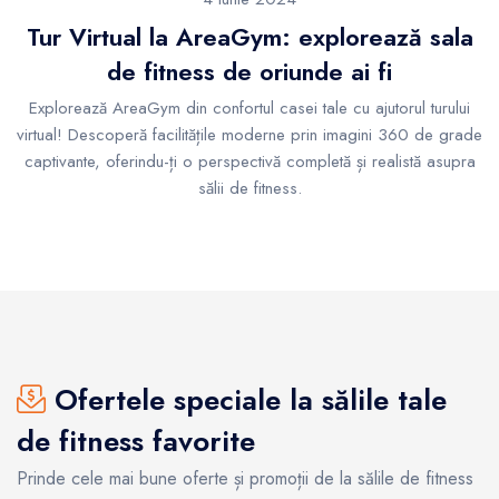
Tur Virtual la AreaGym: explorează sala
de fitness de oriunde ai fi
Explorează AreaGym din confortul casei tale cu ajutorul turului
virtual! Descoperă facilitățile moderne prin imagini 360 de grade
captivante, oferindu-ți o perspectivă completă și realistă asupra
sălii de fitness.
Ofertele speciale la sălile tale
de fitness favorite
Prinde cele mai bune oferte și promoții de la sălile de fitness