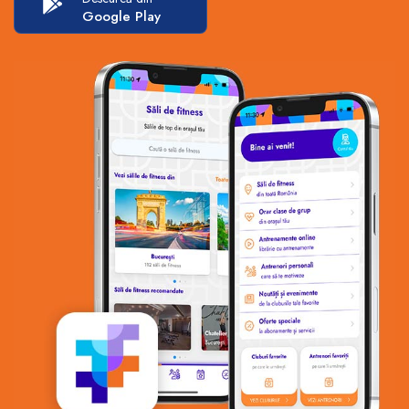
Google Play