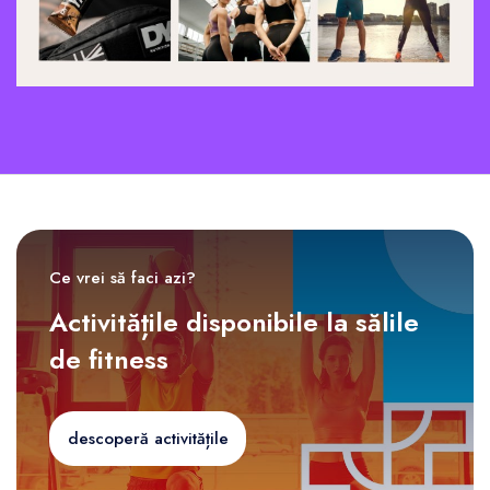
Ce vrei să faci azi?
Activitățile disponibile la sălile
de fitness
descoperă activitățile