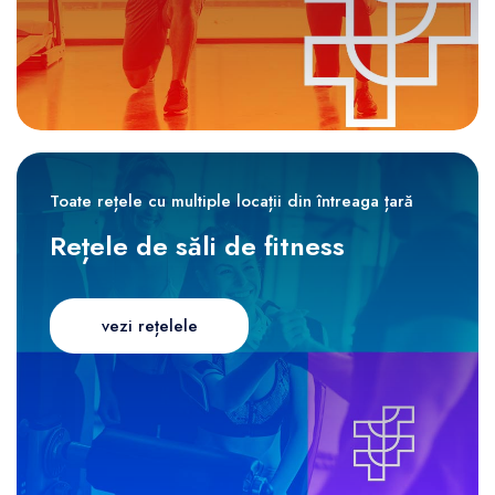
Toate rețele cu multiple locații din întreaga țară
Rețele de săli de fitness
vezi rețelele