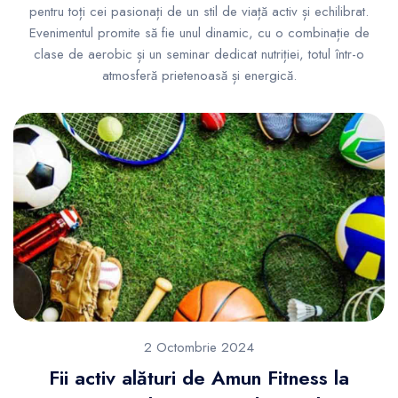
pentru toți cei pasionați de un stil de viață activ și echilibrat.
Evenimentul promite să fie unul dinamic, cu o combinație de
clase de aerobic și un seminar dedicat nutriției, totul într-o
atmosferă prietenoasă și energică.
2 Octombrie 2024
Fii activ alături de Amun Fitness la