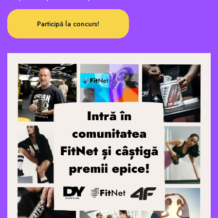
Participă la concurs!