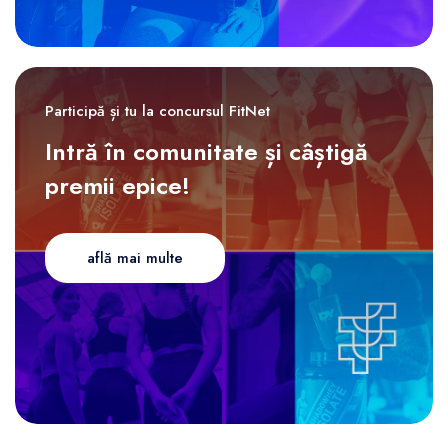
Participă și tu la concursul FitNet
Intră în comunitate și câștigă
premii epice!
află mai multe