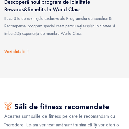
Descoperă noul program de loialitate
Rewards&Benefits la World Class
Bucură-te de avantajele exclusive ale Programului de Beneficii &
Recompense, program special creat pentru a-ți răsplăti loialitatea și
îmbunătăți experiența de membru World Class.
Vezi detalii
Săli de fitness recomandate
Acestea sunt sălile de fitness pe care le recomandăm cu
încredere. Le-am verificat amănunțit și știm că îți vor oferi o