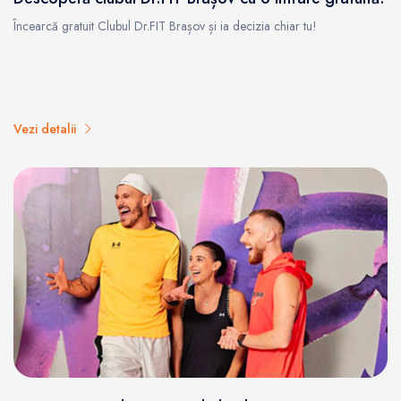
Încearcă gratuit Clubul Dr.FIT Brașov și ia decizia chiar tu!
Vezi detalii