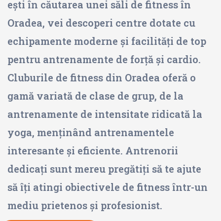
ești în căutarea unei săli de fitness în
Oradea, vei descoperi centre dotate cu
echipamente moderne și facilități de top
pentru antrenamente de forță și cardio.
Cluburile de fitness din Oradea oferă o
gamă variată de clase de grup, de la
antrenamente de intensitate ridicată la
yoga, menținând antrenamentele
interesante și eficiente. Antrenorii
dedicați sunt mereu pregătiți să te ajute
să îți atingi obiectivele de fitness într-un
mediu prietenos și profesionist.