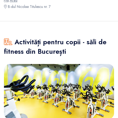
Arad
B-dul Nicolae Titulescu nr. 7
Activități pentru copii - săli de
fitness din București