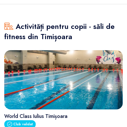
Activități pentru copii - săli de
fitness din Timișoara
World Class Iulius Timișoara
Club validat