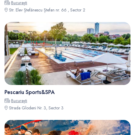
București
Str. Elev Ștefănescu Ștefan nr. 66 , Sector 2
Pescariu Sports&SPA
București
Strada Glodeni Nr. 3, Sector 3