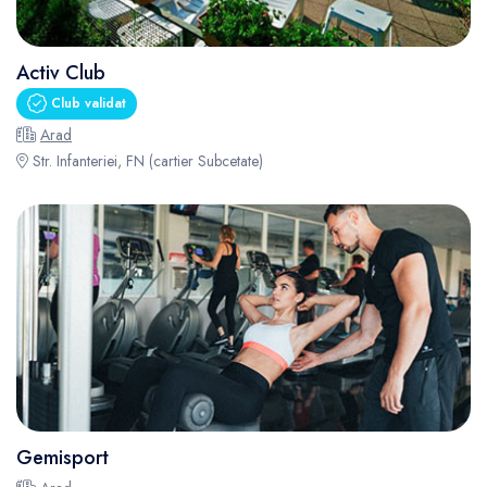
Activ Club
Club validat
Arad
Str. Infanteriei, FN (cartier Subcetate)
Gemisport