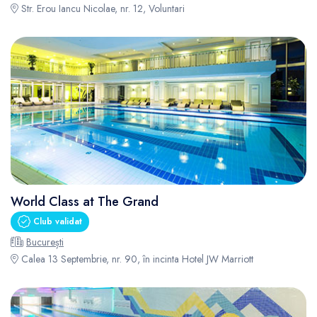
Str. Erou Iancu Nicolae, nr. 12, Voluntari
World Class at The Grand
Club validat
București
Calea 13 Septembrie, nr. 90, în incinta Hotel JW Marriott