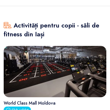
Activități pentru copii - săli de
fitness din Iași
World Class Mall Moldova