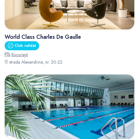
World Class Charles De Gaulle
Club validat
București
strada Alexandrina, nr. 20-22