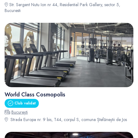
Str. Sergent Nutu Ion nr 44, Residential Park Gallery, sector 5,
Bucuresti
World Class Cosmopolis
Club validat
București
Strada Europa nr. 9 bis, T44, corpul S, comuna Ștefăneștii de Jos