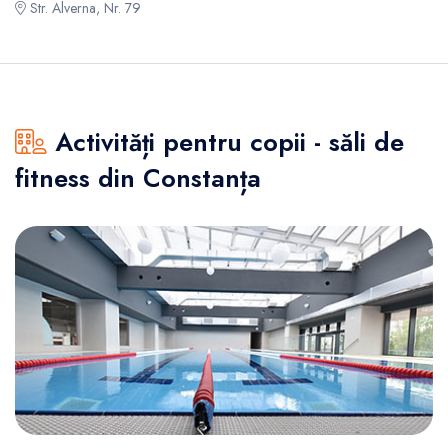
Str. Alverna, Nr. 79
Activități pentru copii - săli de
fitness din Constanța