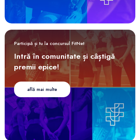
Participă și tu la concursul FitNet
Intră în comunitate și câștigă
premii epice!
află mai multe