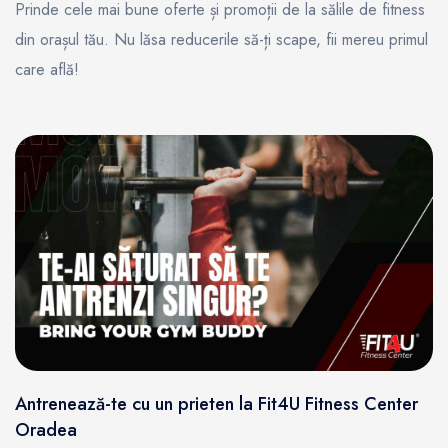
Prinde cele mai bune oferte și promoții de la sălile de fitness
din orașul tău. Nu lăsa reducerile să-ți scape, fii mereu primul
care află!
Antrenează-te cu un prieten la Fit4U Fitness Center
Oradea