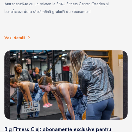
Antrenează-te cu un prieten la Fit4U Fitness Center Oradea și
beneficiezi de o săptămână gratuită de abonament.
Vezi detalii
Big Fitness Cluj: abonamente exclusive pentru