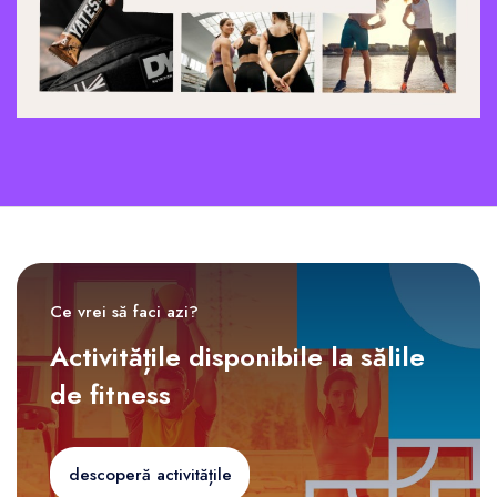
Ce vrei să faci azi?
Activitățile disponibile la sălile
de fitness
descoperă activitățile