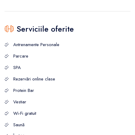
Serviciile oferite
Antrenamente Personale
Parcare
SPA
Rezervări online clase
Protein Bar
Vestiar
Wi-Fi gratuit
Saună