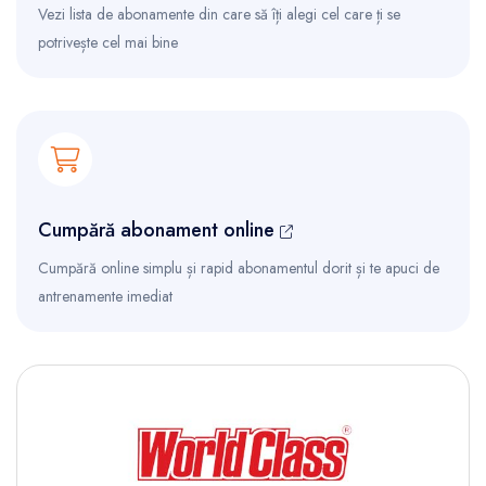
Vezi lista de abonamente din care să îți alegi cel care ți se
potrivește cel mai bine
Cumpără abonament online
Cumpără online simplu și rapid abonamentul dorit și te apuci de
antrenamente imediat