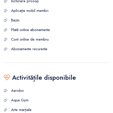
Închiriere prosop
Aplicație mobil membri
Bazin
Plată online abonamente
Cont online de membru
Abonamente recurente
Activitățile disponibile
Aerobic
Aqua Gym
Arte marțiale