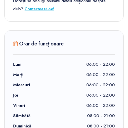
Dorești să adaugi anumite detalii adiționale despre
club?
Contactează-ne!
Orar de funcționare
Luni
06:00 - 22:00
Marți
06:00 - 22:00
Miercuri
06:00 - 22:00
Joi
06:00 - 22:00
Vineri
06:00 - 22:00
Sâmbătă
08:00 - 21:00
Duminică
08:00 - 21:00