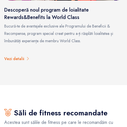
Descoperă noul program de loialitate
Rewards&Benefits la World Class
Bucură-te de avantajele exclusive ale Programului de Beneficii &
Recompense, program special creat pentru a-ți răsplăti loialitatea și
îmbunătăți experiența de membru World Class.
Vezi detalii
Săli de fitness recomandate
Acestea sunt sălile de fitness pe care le recomandăm cu