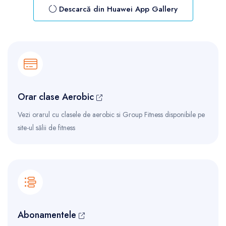
Descarcă din Huawei App Gallery
Orar clase Aerobic
Vezi orarul cu clasele de aerobic si Group Fitness disponibile pe
site-ul sălii de fitness
Abonamentele