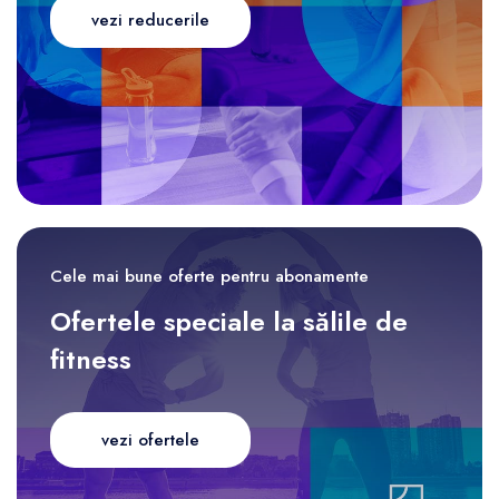
vezi reducerile
Cele mai bune oferte pentru abonamente
Ofertele speciale la sălile de
fitness
vezi ofertele