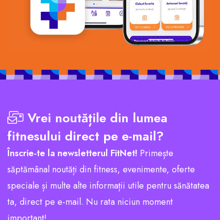
Vrei noutățile din lumea
fitnesului direct pe e-mail?
Înscrie-te la newsletterul FitNet!
Primește
săptămânal noutăți din fitness, evenimente, oferte
speciale și multe alte informații utile pentru sănătatea
ta, direct pe e-mail. Nu rata niciun moment
important!