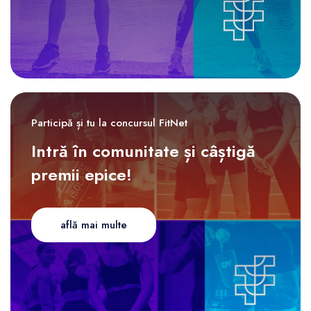
Participă și tu la concursul FitNet
Intră în comunitate și câștigă
premii epice!
află mai multe