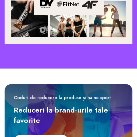
Coduri de reducere la produse și haine sport
Reduceri la brand-urile tale
favorite