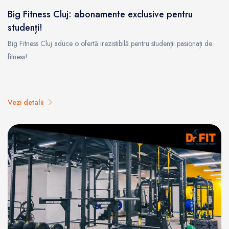
Big Fitness Cluj: abonamente exclusive pentru
studenți!
Big Fitness Cluj aduce o ofertă irezistibilă pentru studenții pasionați de
fitness!
Vezi detalii