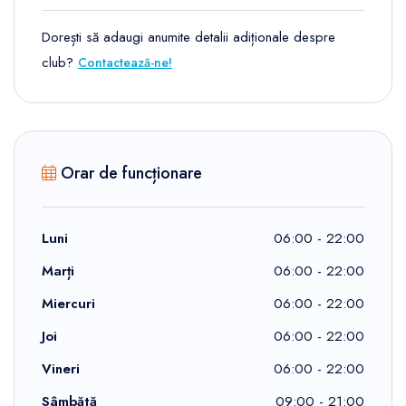
Dorești să adaugi anumite detalii adiționale despre
club?
Contactează-ne!
Orar de funcționare
Luni
06:00 - 22:00
Marți
06:00 - 22:00
Miercuri
06:00 - 22:00
Joi
06:00 - 22:00
Vineri
06:00 - 22:00
Sâmbătă
09:00 - 21:00