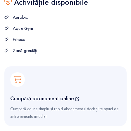
Activitățile disponibile
Aerobic
Aqua Gym
Fitness
Zonă greutăți
Cumpără abonament online
Cumpără online simplu și rapid abonamentul dorit și te apuci de
antrenamente imediat