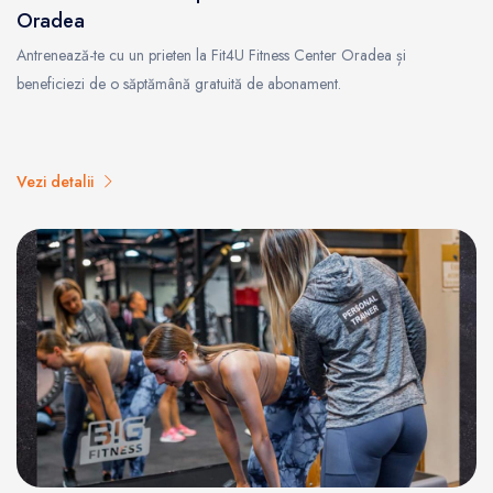
Oradea
Antrenează-te cu un prieten la Fit4U Fitness Center Oradea și
beneficiezi de o săptămână gratuită de abonament.
Vezi detalii