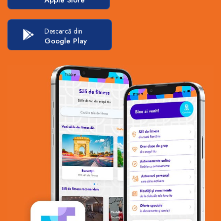
Apple Store
Descarcă din
Google Play