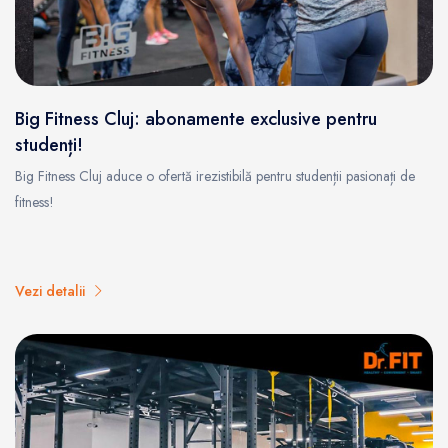
Big Fitness Cluj: abonamente exclusive pentru
studenți!
Big Fitness Cluj aduce o ofertă irezistibilă pentru studenții pasionați de
fitness!
Vezi detalii