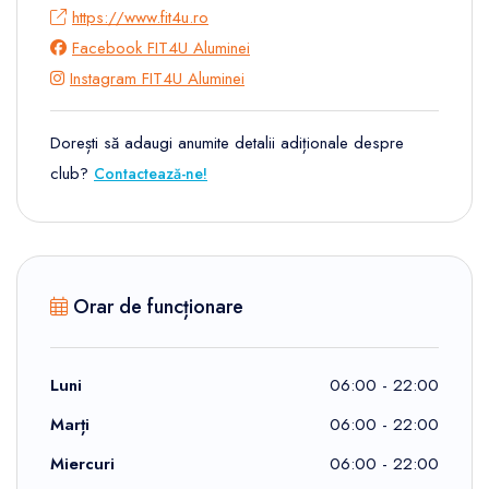
https://www.fit4u.ro
Facebook FIT4U Aluminei
Instagram FIT4U Aluminei
Dorești să adaugi anumite detalii adiționale despre
club?
Contactează-ne!
Orar de funcționare
Luni
06:00 - 22:00
Marți
06:00 - 22:00
Miercuri
06:00 - 22:00