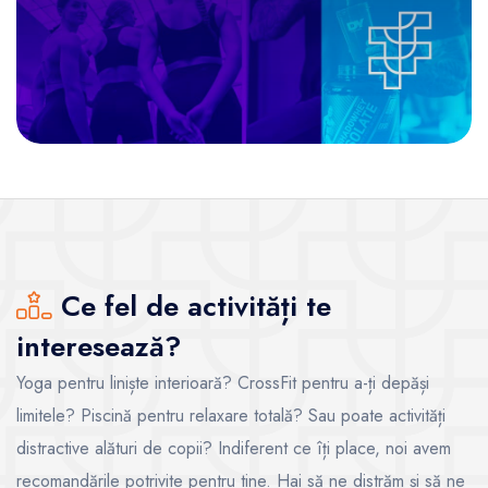
Ce fel de activități te
interesează?
Yoga pentru liniște interioară? CrossFit pentru a-ți depăși
limitele? Piscină pentru relaxare totală? Sau poate activități
distractive alături de copii? Indiferent ce îți place, noi avem
recomandările potrivite pentru tine. Hai să ne distrăm și să ne