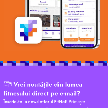
Vrei noutățile din lumea
fitnesului direct pe e-mail?
Înscrie-te la newsletterul FitNet!
Primește