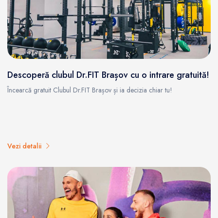
Descoperă clubul Dr.FIT Brașov cu o intrare gratuită!
Încearcă gratuit Clubul Dr.FIT Brașov și ia decizia chiar tu!
Vezi detalii