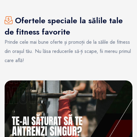
Ofertele speciale la sălile tale
de fitness favorite
Prinde cele mai bune oferte și promoții de la sălile de fitness
din orașul tău. Nu lăsa reducerile să-ți scape, fii mereu primul
care află!