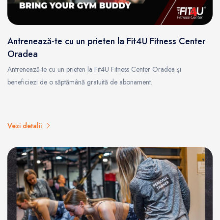
Antrenează-te cu un prieten la Fit4U Fitness Center
Oradea
Antrenează-te cu un prieten la Fit4U Fitness Center Oradea și
beneficiezi de o săptămână gratuită de abonament.
Vezi detalii