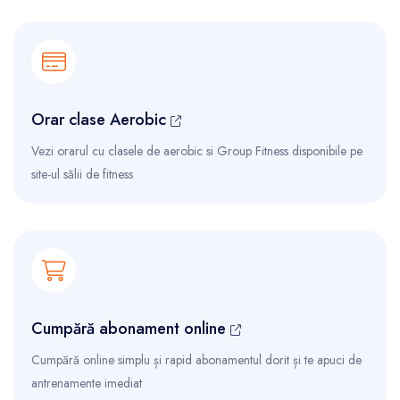
Orar clase Aerobic
Vezi orarul cu clasele de aerobic si Group Fitness disponibile pe
site-ul sălii de fitness
Cumpără abonament online
Cumpără online simplu și rapid abonamentul dorit și te apuci de
antrenamente imediat