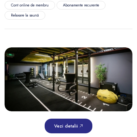
Cont online de membru
Abonamente recurente
Relaxare la saună
Vezi detalii