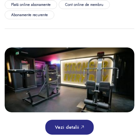
Plată online abonamente
Cont online de membru
Abonamente recurente
Vezi detalii