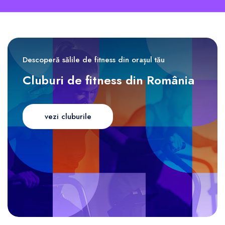
Descoperă sălile de fitness din orașul tău
Cluburi de fitness din România
vezi cluburile