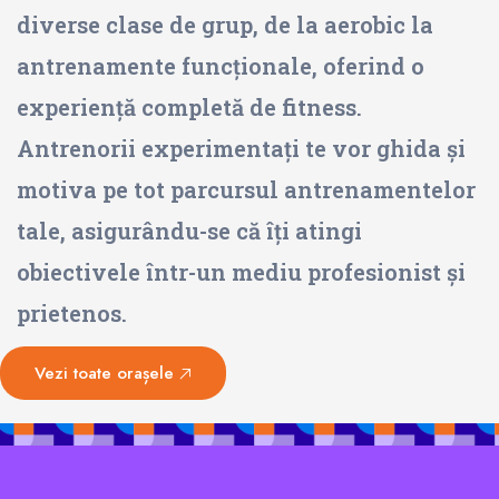
diverse clase de grup, de la aerobic la
antrenamente funcționale, oferind o
experiență completă de fitness.
Antrenorii experimentați te vor ghida și
motiva pe tot parcursul antrenamentelor
tale, asigurându-se că îți atingi
obiectivele într-un mediu profesionist și
prietenos.
Vezi toate orașele