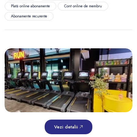
Plată online abonamente
Cont online de membru
Abonamente recurente
Vezi detalii