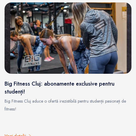
Big Fitness Cluj: abonamente exclusive pentru
studenți!
Big Fitness Cluj aduce o ofertă irezistibilă pentru studenții pasionați de
fitness!