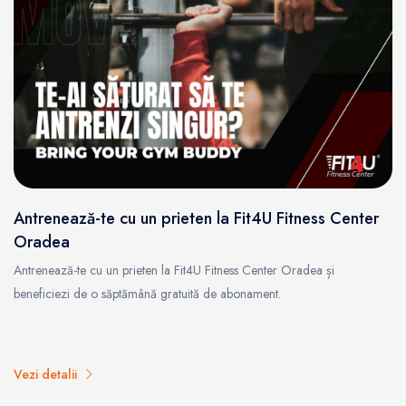
Antrenează-te cu un prieten la Fit4U Fitness Center
Oradea
Antrenează-te cu un prieten la Fit4U Fitness Center Oradea și
beneficiezi de o săptămână gratuită de abonament.
Vezi detalii