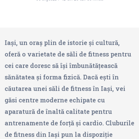
Iași, un oraș plin de istorie și cultură,
oferă o varietate de săli de fitness pentru
cei care doresc să își îmbunătățească
sănătatea și forma fizică. Dacă ești în
căutarea unei săli de fitness în Iași, vei
găsi centre moderne echipate cu
aparatură de înaltă calitate pentru
antrenamente de forță și cardio. Cluburile
de fitness din Iași pun la dispoziție