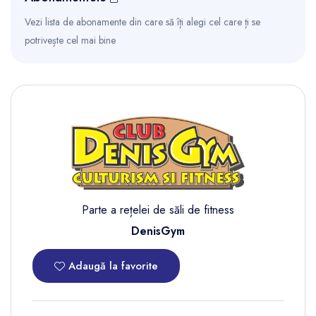
Vezi lista de abonamente din care să îți alegi cel care ți se
potrivește cel mai bine
Parte a rețelei de săli de fitness
DenisGym
Adaugă la favorite