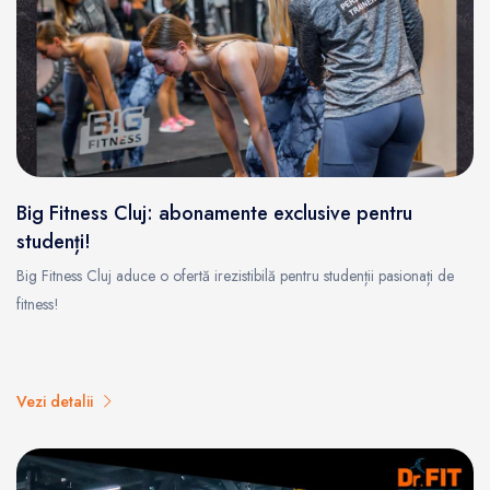
Big Fitness Cluj: abonamente exclusive pentru
studenți!
Big Fitness Cluj aduce o ofertă irezistibilă pentru studenții pasionați de
fitness!
Vezi detalii