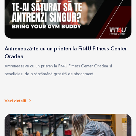
Antrenează-te cu un prieten la Fit4U Fitness Center
Oradea
Antrenează-te cu un prieten la Fit4U Fitness Center Oradea și
beneficiezi de o săptămână gratuită de abonament.
Vezi detalii