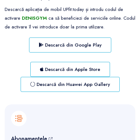
Descarcă aplicația de mobil UPfit.today și introdu codul de
activare
DENISGYM
ca să beneficiezi de serviciile online. Codul
de activare îl vei introduce doar la prima utilizare.
Descarcă din Google Play
Descarcă din Apple Store
Descarcă din Huawei App Gallery
Abonamentele