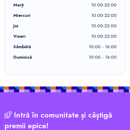
Marți
10:00-22:00
Miercuri
10:00-22:00
Joi
10:00-22:00
Vineri
10:00-22:00
Sâmbătă
10:00 - 16:00
Duminică
10:00 - 16:00
Intră în comunitate și câștigă
premii epice!