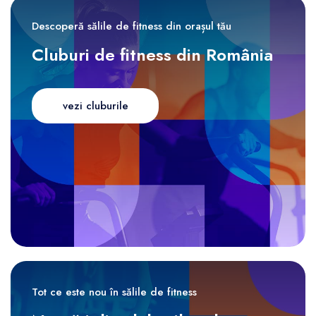
Descoperă sălile de fitness din orașul tău
Cluburi de fitness din România
vezi cluburile
Tot ce este nou în sălile de fitness