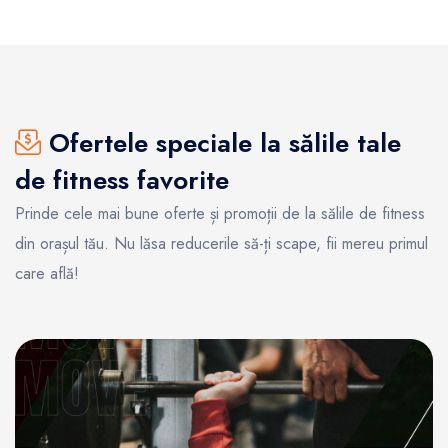
Ofertele speciale la sălile tale
de fitness favorite
Prinde cele mai bune oferte și promoții de la sălile de fitness
din orașul tău. Nu lăsa reducerile să-ți scape, fii mereu primul
care află!