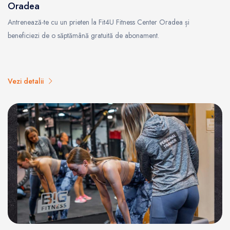
Oradea
Antrenează-te cu un prieten la Fit4U Fitness Center Oradea și
beneficiezi de o săptămână gratuită de abonament.
Vezi detalii