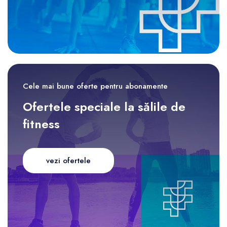
Cele mai bune oferte pentru abonamente
Ofertele speciale la sălile de
fitness
vezi ofertele