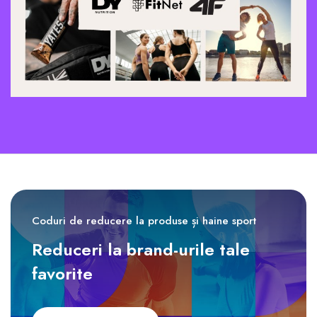
Coduri de reducere la produse și haine sport
Reduceri la brand-urile tale
favorite