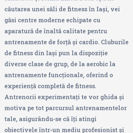
căutarea unei săli de fitness în Iași, vei
găsi centre moderne echipate cu
aparatură de înaltă calitate pentru
antrenamente de forță și cardio. Cluburile
de fitness din Iași pun la dispoziție
diverse clase de grup, de la aerobic la
antrenamente funcționale, oferind o
experiență completă de fitness.
Antrenorii experimentați te vor ghida și
motiva pe tot parcursul antrenamentelor
tale, asigurându-se că îți atingi
obiectivele într-un mediu profesionist și