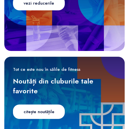
vezi reducerile
Tot ce este nou în sălile de fitness
Noutăți din cluburile tale
favorite
citește noutățile