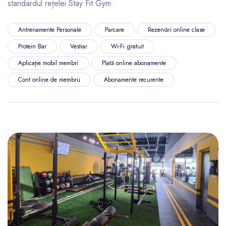
standardul rețelei Stay Fit Gym.
Antrenamente Personale
Parcare
Rezervări online clase
Protein Bar
Vestiar
Wi-Fi gratuit
Aplicație mobil membri
Plată online abonamente
Cont online de membru
Abonamente recurente