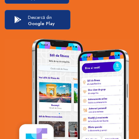
Descarcă din
Google Play