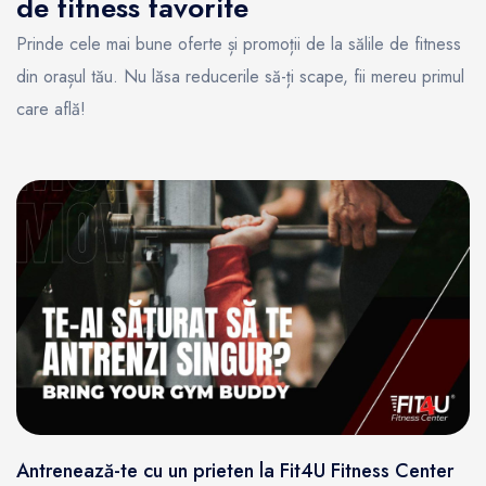
de fitness favorite
Prinde cele mai bune oferte și promoții de la sălile de fitness
din orașul tău. Nu lăsa reducerile să-ți scape, fii mereu primul
care află!
Antrenează-te cu un prieten la Fit4U Fitness Center