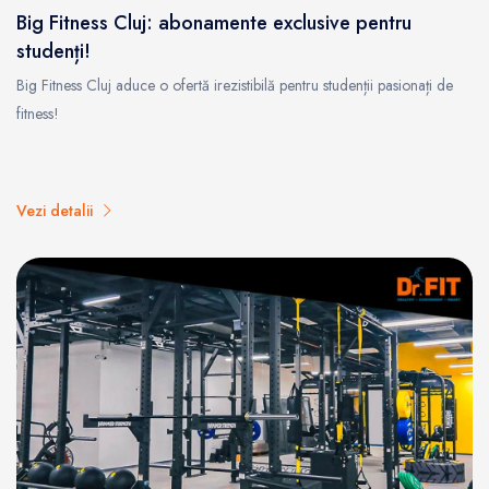
Big Fitness Cluj: abonamente exclusive pentru
studenți!
Big Fitness Cluj aduce o ofertă irezistibilă pentru studenții pasionați de
fitness!
Vezi detalii