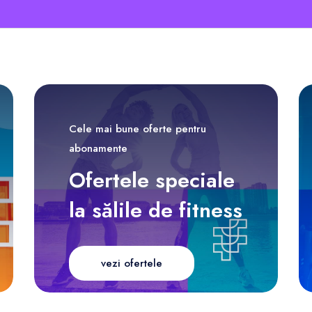
Cele mai bune oferte pentru
abonamente
Ofertele speciale
la sălile de fitness
vezi ofertele