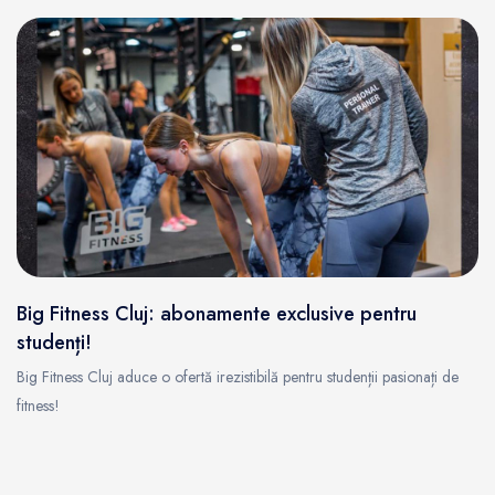
Big Fitness Cluj: abonamente exclusive pentru
studenți!
Big Fitness Cluj aduce o ofertă irezistibilă pentru studenții pasionați de
fitness!