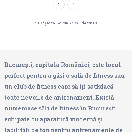
Se afișează 1-6 din 24 săli de fitness
București, capitala României, este locul
perfect pentru a găsi o sală de fitness sau
un club de fitness care să îți satisfacă
toate nevoile de antrenament. Există
numeroase săli de fitness în București
echipate cu aparatură modernă și
facilități de top pentru antrenamente de