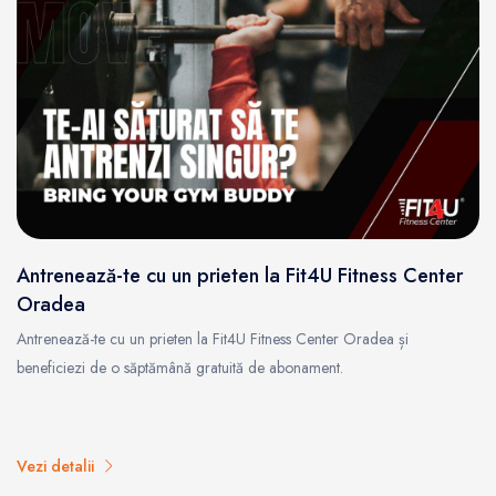
Antrenează-te cu un prieten la Fit4U Fitness Center
Oradea
Antrenează-te cu un prieten la Fit4U Fitness Center Oradea și
beneficiezi de o săptămână gratuită de abonament.
Vezi detalii