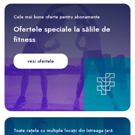
Cele mai bune oferte pentru abonamente
Ofertele speciale la sălile de
fitness
vezi ofertele
Toate rețele cu multiple locații din întreaga țară