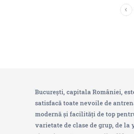
București, capitala României, este
satisfacă toate nevoile de antren
modernă și facilități de top pentr
varietate de clase de grup, de la