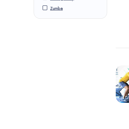
Zumba