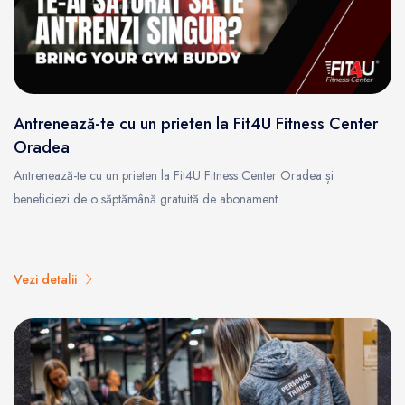
Antrenează-te cu un prieten la Fit4U Fitness Center
Oradea
Antrenează-te cu un prieten la Fit4U Fitness Center Oradea și
beneficiezi de o săptămână gratuită de abonament.
Vezi detalii