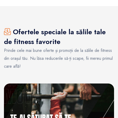
Ofertele speciale la sălile tale
de fitness favorite
Prinde cele mai bune oferte și promoții de la sălile de fitness
din orașul tău. Nu lăsa reducerile să-ți scape, fii mereu primul
care află!