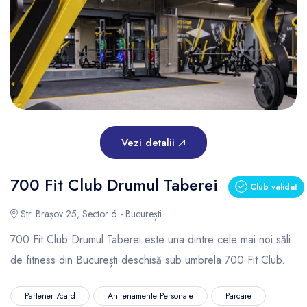
Vezi detalii
700 Fit Club Drumul Taberei
Club validat
Str. Brașov 25, Sector 6 - București
700 Fit Club Drumul Taberei este una dintre cele mai noi săli
de fitness din București deschisă sub umbrela 700 Fit Club.
Partener 7card
Antrenamente Personale
Parcare