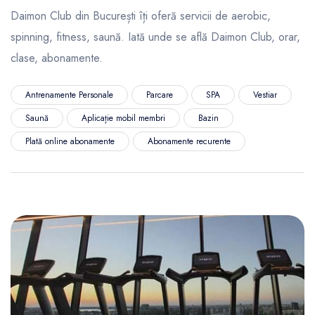
Daimon Club din București îți oferă servicii de aerobic,
spinning, fitness, saună. Iată unde se află Daimon Club, orar,
clase, abonamente.
Antrenamente Personale
Parcare
SPA
Vestiar
Saună
Aplicație mobil membri
Bazin
Plată online abonamente
Abonamente recurente