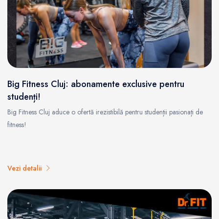
Big Fitness Cluj: abonamente exclusive pentru
studenți!
Big Fitness Cluj aduce o ofertă irezistibilă pentru studenții pasionați de
fitness!
Vezi detalii