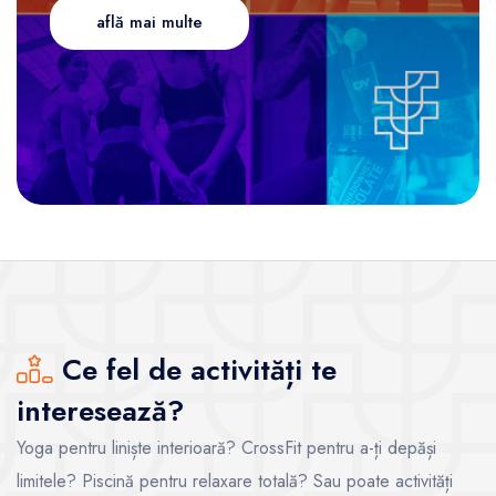
află mai multe
Ce fel de activități te
interesează?
Yoga pentru liniște interioară? CrossFit pentru a-ți depăși
limitele? Piscină pentru relaxare totală? Sau poate activități