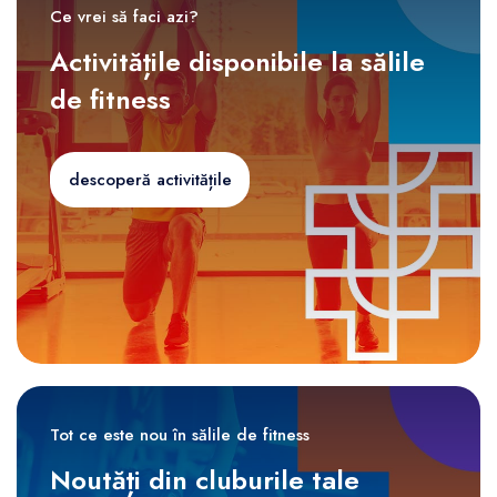
Ce vrei să faci azi?
Activitățile disponibile la sălile
de fitness
descoperă activitățile
Tot ce este nou în sălile de fitness
Noutăți din cluburile tale