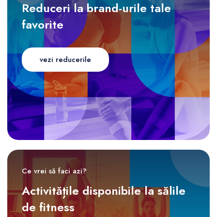
Reduceri la brand-urile tale
favorite
vezi reducerile
Ce vrei să faci azi?
Activitățile disponibile la sălile
de fitness