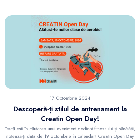
17 Octombrie 2024
Descoperă-ți stilul de antrenament la
Creatin Open Day!
Dacă ești în căutarea unui eveniment dedicat fitnessului și sănătății,
notează-ți data de 19 octombrie în calendar! Creatin Open Day