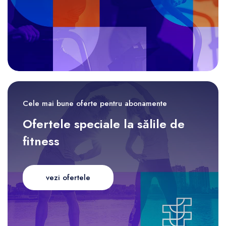
Cele mai bune oferte pentru abonamente
Ofertele speciale la sălile de
fitness
vezi ofertele