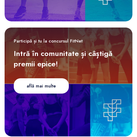
Participă și tu la concursul FitNet
Intră în comunitate și câștigă
premii epice!
află mai multe