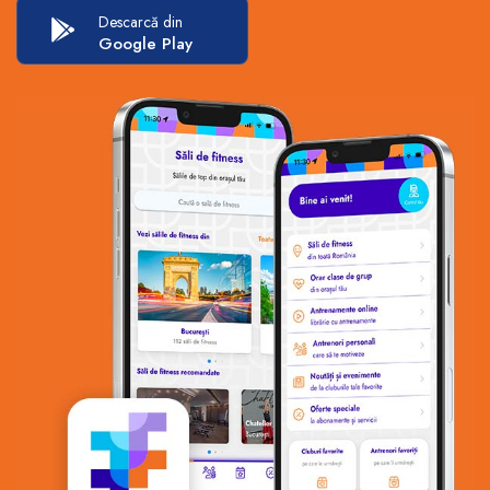
Descarcă din
Google Play