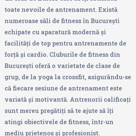
toate nevoile de antrenament. Există
numeroase săli de fitness în București
echipate cu aparatură modernă și
facilități de top pentru antrenamente de
forță și cardio. Cluburile de fitness din
București oferă o varietate de clase de
grup, de la yoga la crossfit, asigurându-se
că fiecare sesiune de antrenament este
variată și motivantă. Antrenorii calificați
sunt mereu pregătiți să te ajute să îți
atingi obiectivele de fitness, într-un
mediu prietenos și profesionist.