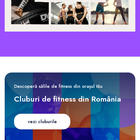
Descoperă sălile de fitness din orașul tău
Cluburi de fitness din România
vezi cluburile