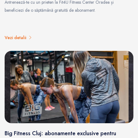
Antrenează-te cu un prieten la Fit4U Fitness Center Oradea și
beneficiezi de o săptămână gratuită de abonament.
Vezi detalii
Big Fitness Cluj: abonamente exclusive pentru