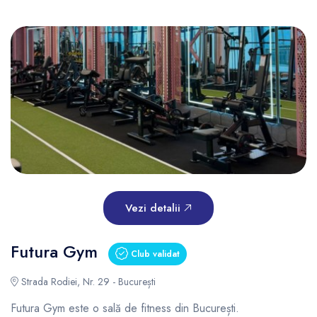
Vezi detalii
Futura Gym
Club validat
Strada Rodiei, Nr. 29 - București
Futura Gym este o sală de fitness din București.