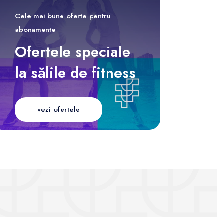
Cele mai bune oferte pentru
abonamente
Ofertele speciale
la sălile de fitness
vezi ofertele