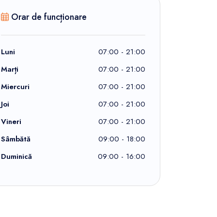
Orar de funcționare
Luni
07:00 - 21:00
Marți
07:00 - 21:00
Miercuri
07:00 - 21:00
Joi
07:00 - 21:00
Vineri
07:00 - 21:00
Sâmbătă
09:00 - 18:00
Duminică
09:00 - 16:00