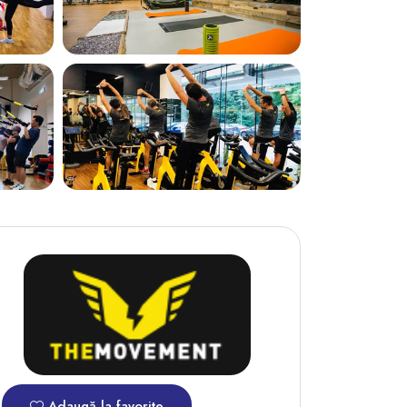
Adaugă la favorite