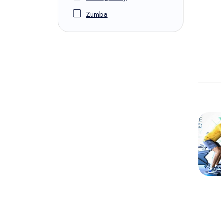
Zumba