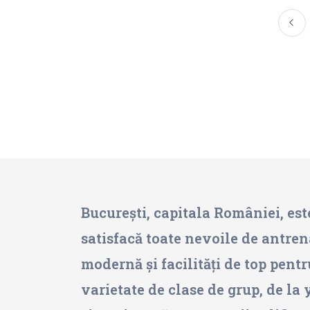
București, capitala României, este
satisfacă toate nevoile de antren
modernă și facilități de top pentr
varietate de clase de grup, de la