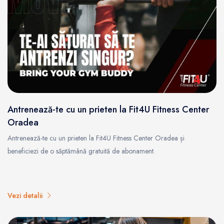
Antrenează-te cu un prieten la Fit4U Fitness Center
Oradea
Antrenează-te cu un prieten la Fit4U Fitness Center Oradea și
beneficiezi de o săptămână gratuită de abonament.
Vezi detalii