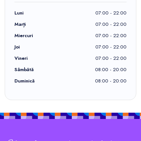
Luni
07:00 - 22:00
Marți
07:00 - 22:00
Miercuri
07:00 - 22:00
Joi
07:00 - 22:00
Vineri
07:00 - 22:00
Sâmbătă
08:00 - 20:00
Duminică
08:00 - 20:00