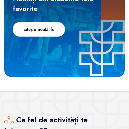
favorite
citește noutățile
Ce fel de activități te