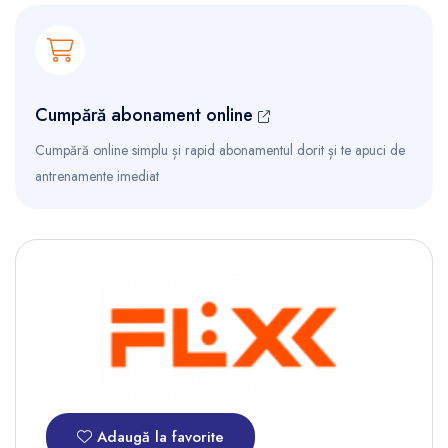
Cumpără abonament online
Cumpără online simplu și rapid abonamentul dorit și te apuci de
antrenamente imediat
Adaugă la favorite