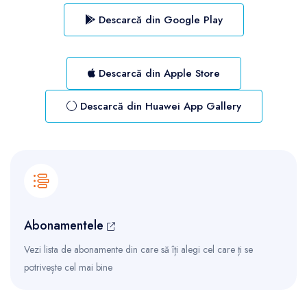
Descarcă din Google Play
Descarcă din Apple Store
Descarcă din Huawei App Gallery
Abonamentele
Vezi lista de abonamente din care să îți alegi cel care ți se
potrivește cel mai bine