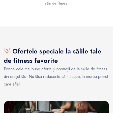
sălii de fitness.
Ofertele speciale la sălile tale
de fitness favorite
Prinde cele mai bune oferte și promoții de la sălile de fitness
din orașul tău. Nu lăsa reducerile să-ți scape, fii mereu primul
care află!