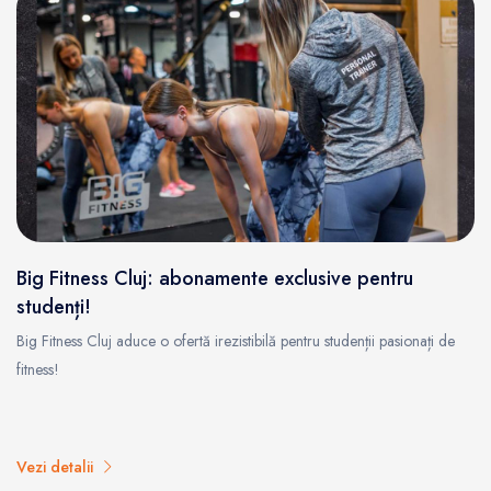
Big Fitness Cluj: abonamente exclusive pentru
studenți!
Big Fitness Cluj aduce o ofertă irezistibilă pentru studenții pasionați de
fitness!
Vezi detalii