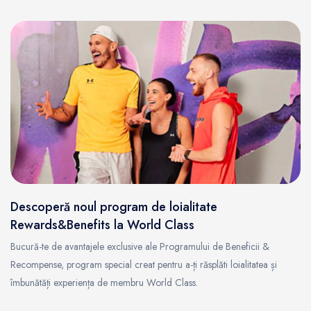
Descoperă noul program de loialitate
Rewards&Benefits la World Class
Bucură-te de avantajele exclusive ale Programului de Beneficii &
Recompense, program special creat pentru a-ți răsplăti loialitatea și
îmbunătăți experiența de membru World Class.