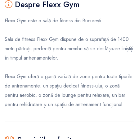
Despre Flexx Gym
Flexx Gym este o sală de fitness din București.
Sala de fitness Flexx Gym dispune de o suprafață de 1400
metri părtrați, perfectă pentru membri să se desfășoare liniștiți
în timpul antrenamentelor.
Flexx Gym oferă o gamă variată de zone pentru toate tipurile
de antrenamente: un spațiu dedicat fitness-ului, o zonă
pentru aerobic, o zonă de lounge pentru relaxare, un bar
pentru rehidratare și un spațiu de antrenament funcțional.