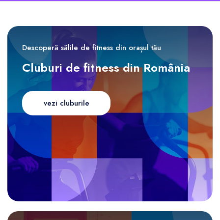
Descoperă sălile de fitness din orașul tău
Cluburi de fitness din România
vezi cluburile