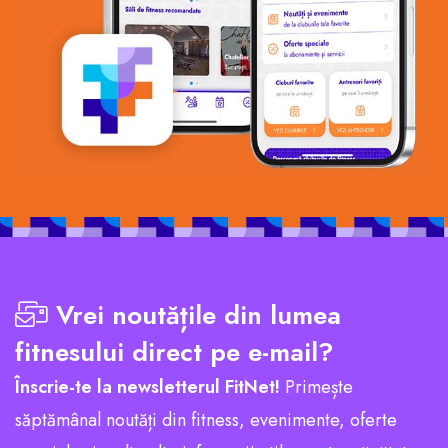
Vrei noutățile din lumea
fitnesului direct pe e-mail?
Înscrie-te la newsletterul FitNet!
Primește
săptămânal noutăți din fitness, evenimente, oferte