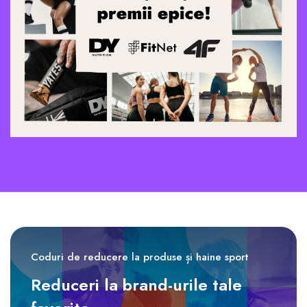
Coduri de reducere la produse și haine sport
Reduceri la brand-urile tale