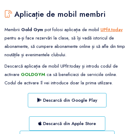
Aplicație de mobil membri
Membrii
Gold Gym
pot folosi aplicația de mobil
UPfit.today
pentru a-și face rezervări la clase, să își vadă istoricul de
abonamente, să cumpere abonamente online și să afle din timp
noutățile și evenimentele clubului.
Descarcă aplicația de mobil UPfit.today și introdu codul de
activare
GOLDGYM
ca să beneficiezi de serviciile online.
Codul de activare îl vei introduce doar la prima utilizare.
Descarcă din Google Play
Descarcă din Apple Store