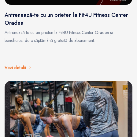
Antrenează-te cu un prieten la Fit4U Fitness Center
Oradea
Antrenează-te cu un prieten la Fit4U Fitness Center Oradea și
beneficiezi de o săptămână gratuită de abonament.
Vezi detalii