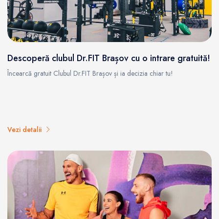
Descoperă clubul Dr.FIT Brașov cu o intrare gratuită!
Încearcă gratuit Clubul Dr.FIT Brașov și ia decizia chiar tu!
Vezi detalii