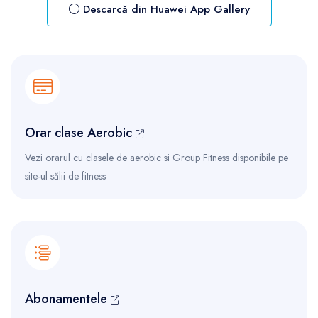
Descarcă din Huawei App Gallery
Orar clase Aerobic
Vezi orarul cu clasele de aerobic si Group Fitness disponibile pe
site-ul sălii de fitness
Abonamentele