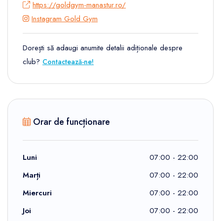
https://goldgym-manastur.ro/
Instagram Gold Gym
Dorești să adaugi anumite detalii adiționale despre
club?
Contactează-ne!
Orar de funcționare
Luni
07:00 - 22:00
Marți
07:00 - 22:00
Miercuri
07:00 - 22:00
Joi
07:00 - 22:00