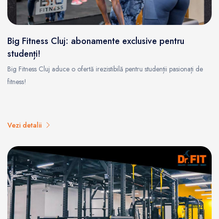
Big Fitness Cluj: abonamente exclusive pentru
studenți!
Big Fitness Cluj aduce o ofertă irezistibilă pentru studenții pasionați de
fitness!
Vezi detalii