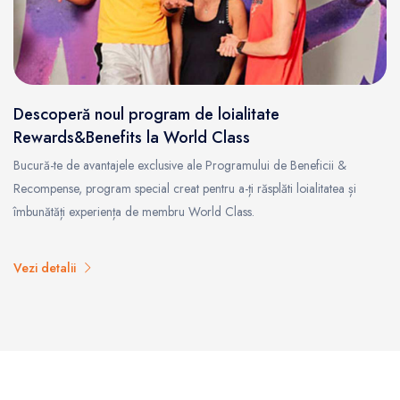
Descoperă noul program de loialitate
Rewards&Benefits la World Class
Bucură-te de avantajele exclusive ale Programului de Beneficii &
Recompense, program special creat pentru a-ți răsplăti loialitatea și
îmbunătăți experiența de membru World Class.
Vezi detalii