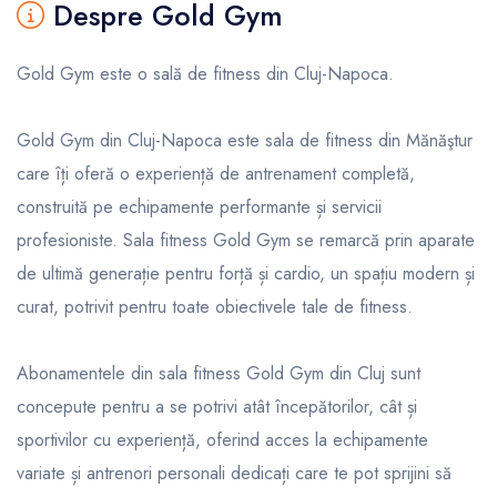
Despre Gold Gym
Gold Gym este o sală de fitness din Cluj-Napoca.
Gold Gym din Cluj-Napoca este sala de fitness din Mănăştur
care îți oferă o experiență de antrenament completă,
construită pe echipamente performante și servicii
profesioniste. Sala fitness Gold Gym se remarcă prin aparate
de ultimă generație pentru forță și cardio, un spațiu modern și
curat, potrivit pentru toate obiectivele tale de fitness.
Abonamentele din sala fitness Gold Gym din Cluj sunt
concepute pentru a se potrivi atât începătorilor, cât și
sportivilor cu experiență, oferind acces la echipamente
variate și antrenori personali dedicați care te pot sprijini să