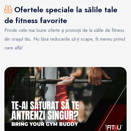
Ofertele speciale la sălile tale
de fitness favorite
Prinde cele mai bune oferte și promoții de la sălile de fitness
din orașul tău. Nu lăsa reducerile să-ți scape, fii mereu primul
care află!