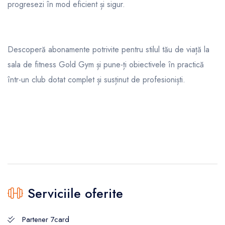
progresezi în mod eficient și sigur.
Descoperă abonamente potrivite pentru stilul tău de viață la
sala de fitness Gold Gym și pune-ți obiectivele în practică
într-un club dotat complet și susținut de profesioniști.
Serviciile oferite
Partener 7card