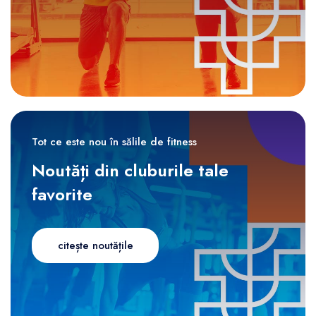
Tot ce este nou în sălile de fitness
Noutăți din cluburile tale
favorite
citește noutățile