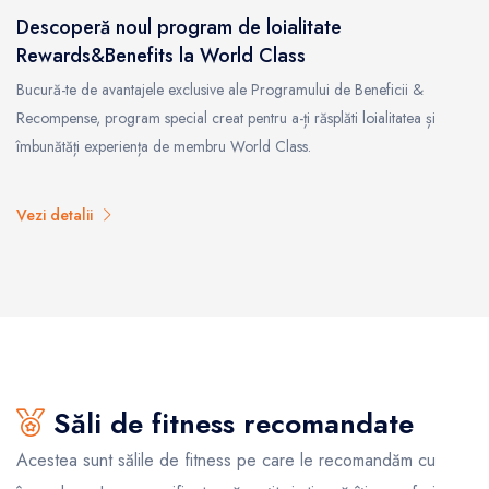
Descoperă noul program de loialitate
Rewards&Benefits la World Class
Bucură-te de avantajele exclusive ale Programului de Beneficii &
Recompense, program special creat pentru a-ți răsplăti loialitatea și
îmbunătăți experiența de membru World Class.
Vezi detalii
Săli de fitness recomandate
Acestea sunt sălile de fitness pe care le recomandăm cu