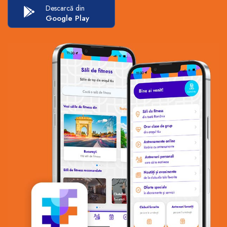
Descarcă din
Google Play