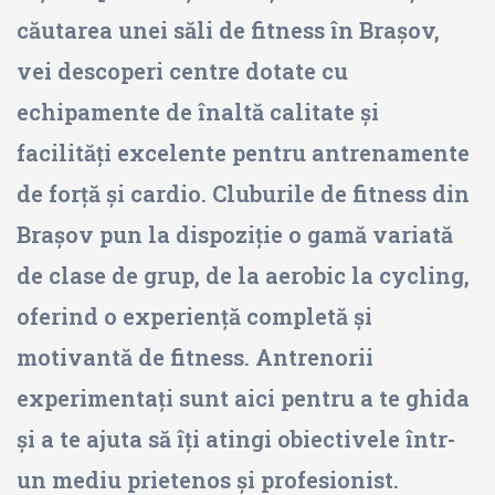
căutarea unei săli de fitness în Brașov,
vei descoperi centre dotate cu
echipamente de înaltă calitate și
facilități excelente pentru antrenamente
de forță și cardio. Cluburile de fitness din
Brașov pun la dispoziție o gamă variată
de clase de grup, de la aerobic la cycling,
oferind o experiență completă și
motivantă de fitness. Antrenorii
experimentați sunt aici pentru a te ghida
și a te ajuta să îți atingi obiectivele într-
un mediu prietenos și profesionist.