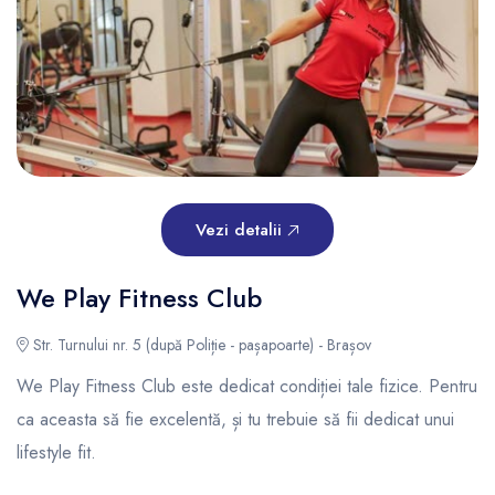
Vezi detalii
We Play Fitness Club
Str. Turnului nr. 5 (după Poliție - pașapoarte) - Brașov
We Play Fitness Club
este dedicat condiției tale fizice. Pentru
ca aceasta să fie excelentă, și tu trebuie să fii dedicat unui
lifestyle fit.