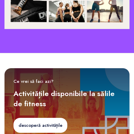
Ce vrei să faci azi?
Activitățile disponibile la sălile
de fitness
descoperă activitățile