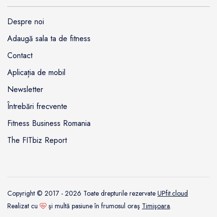
Despre noi
Adaugă sala ta de fitness
Contact
Aplicația de mobil
Newsletter
Întrebări frecvente
Fitness Business Romania
The FITbiz Report
Copyright © 2017 - 2026 Toate drepturile rezervate
UPfit.cloud
Realizat cu
şi multă pasiune în frumosul oraş
Timişoara
.