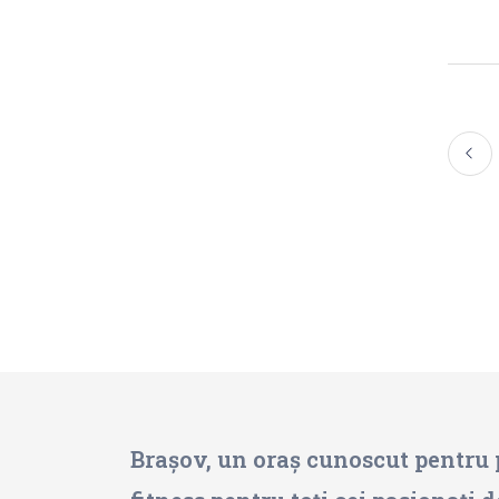
Brașov, un oraș cunoscut pentru p