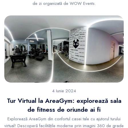
de zi organizată de WOW Events.
4 Iunie 2024
Tur Virtual la AreaGym: explorează sala
de fitness de oriunde ai fi
Explorează AreaGym din confortul casei tale cu ajutorul turului
virtual! Descoperă facilitățile moderne prin imagini 360 de grade