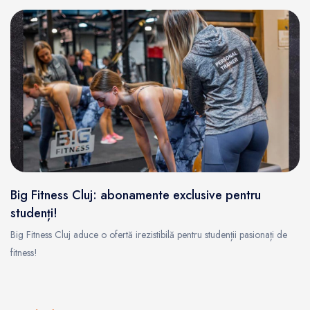
Big Fitness Cluj: abonamente exclusive pentru
studenți!
Big Fitness Cluj aduce o ofertă irezistibilă pentru studenții pasionați de
fitness!