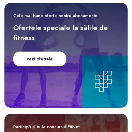
Cele mai bune oferte pentru abonamente
Ofertele speciale la sălile de
fitness
vezi ofertele
Participă și tu la concursul FitNet