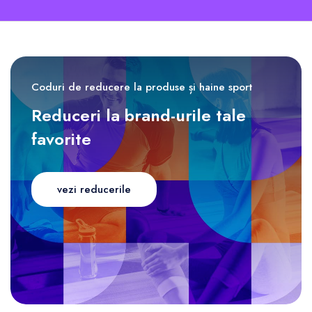
Coduri de reducere la produse și haine sport
Reduceri la brand-urile tale
favorite
vezi reducerile