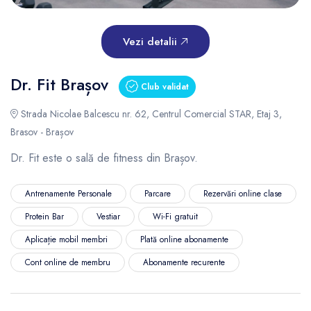
Vezi detalii
Dr. Fit Brașov
Club validat
Strada Nicolae Balcescu nr. 62, Centrul Comercial STAR, Etaj 3,
Brasov - Brașov
Dr. Fit este o sală de fitness din Brașov.
Antrenamente Personale
Parcare
Rezervări online clase
Protein Bar
Vestiar
Wi-Fi gratuit
Aplicație mobil membri
Plată online abonamente
Cont online de membru
Abonamente recurente