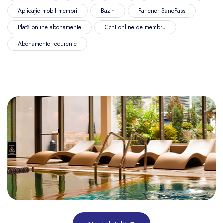
Aplicație mobil membri
Bazin
Partener SanoPass
Plată online abonamente
Cont online de membru
Abonamente recurente