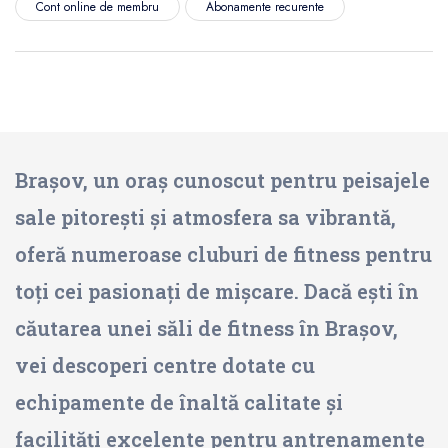
Cont online de membru
Abonamente recurente
Brașov, un oraș cunoscut pentru peisajele
sale pitorești și atmosfera sa vibrantă,
oferă numeroase cluburi de fitness pentru
toți cei pasionați de mișcare. Dacă ești în
căutarea unei săli de fitness în Brașov,
vei descoperi centre dotate cu
echipamente de înaltă calitate și
facilități excelente pentru antrenamente