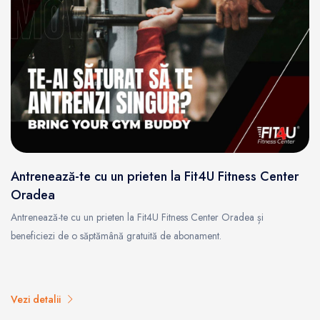
Antrenează-te cu un prieten la Fit4U Fitness Center
Oradea
Antrenează-te cu un prieten la Fit4U Fitness Center Oradea și
beneficiezi de o săptămână gratuită de abonament.
Vezi detalii