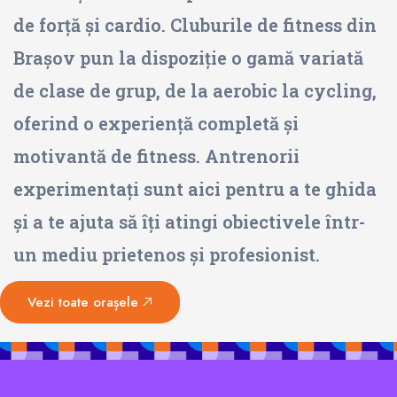
de forță și cardio. Cluburile de fitness din
Brașov pun la dispoziție o gamă variată
de clase de grup, de la aerobic la cycling,
oferind o experiență completă și
motivantă de fitness. Antrenorii
experimentați sunt aici pentru a te ghida
și a te ajuta să îți atingi obiectivele într-
un mediu prietenos și profesionist.
Vezi toate orașele