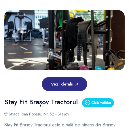
Vezi detalii
Stay Fit Brașov Tractorul
Club validat
Strada Ioan Popasu, Nr. 52 - Brașov
Stay Fit Brașov Tractorul este o sală de fitness din Brașov.