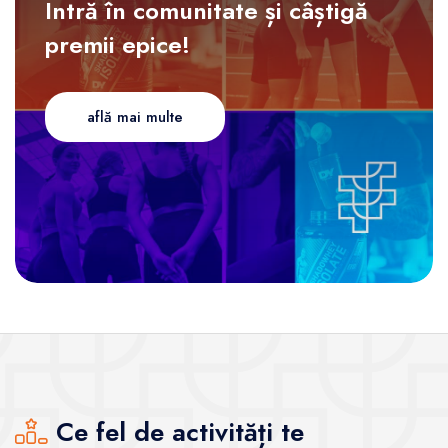
Intră în comunitate și câștigă
premii epice!
află mai multe
Ce fel de activități te