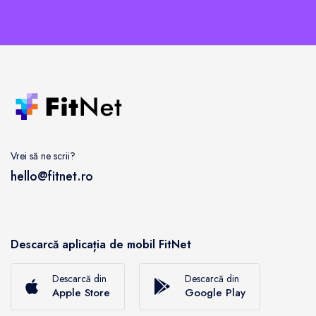
Vrei să ne scrii?
hello@fitnet.ro
Descarcă aplicația de mobil FitNet
Descarcă din
Descarcă din
Apple Store
Google Play