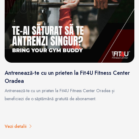
Antrenează-te cu un prieten la Fit4U Fitness Center
Oradea
Antrenează-te cu un prieten la Fit4U Fitness Center Oradea și
beneficiezi de o săptămână gratuită de abonament.
Vezi detalii