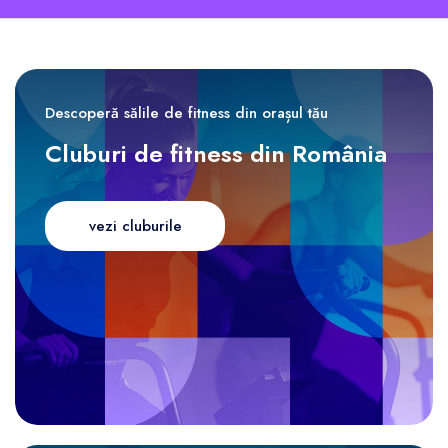
Descoperă sălile de fitness din orașul tău
Cluburi de fitness din România
vezi cluburile