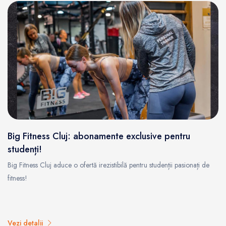
Big Fitness Cluj: abonamente exclusive pentru
studenți!
Big Fitness Cluj aduce o ofertă irezistibilă pentru studenții pasionați de
fitness!
Vezi detalii