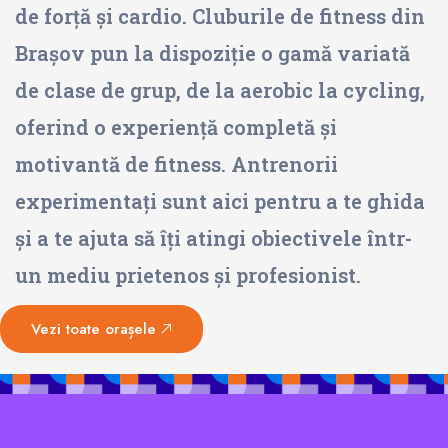
de forță și cardio. Cluburile de fitness din
Brașov pun la dispoziție o gamă variată
de clase de grup, de la aerobic la cycling,
oferind o experiență completă și
motivantă de fitness. Antrenorii
experimentați sunt aici pentru a te ghida
și a te ajuta să îți atingi obiectivele într-
un mediu prietenos și profesionist.
Vezi toate orașele