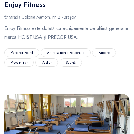
Enjoy Fitness
Strada Colonia Metrom, nr. 2 - Brașov
Enjoy Fitness este dotată cu echipamente de ultimă generaţie
marca HOIST USA şi PRECOR USA.
Partener 7card
Antrenamente Personale
Parcare
Protein Bar
Vestiar
Saună