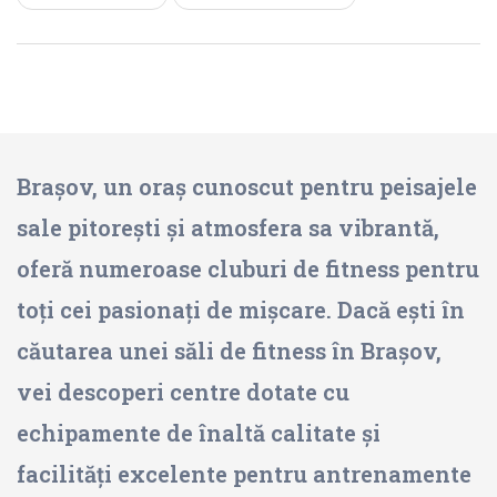
Brașov, un oraș cunoscut pentru peisajele
sale pitorești și atmosfera sa vibrantă,
oferă numeroase cluburi de fitness pentru
toți cei pasionați de mișcare. Dacă ești în
căutarea unei săli de fitness în Brașov,
vei descoperi centre dotate cu
echipamente de înaltă calitate și
facilități excelente pentru antrenamente