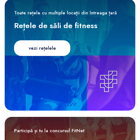
Toate rețele cu multiple locații din întreaga țară
Rețele de săli de fitness
vezi rețelele
Participă și tu la concursul FitNet