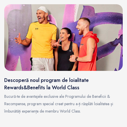
Descoperă noul program de loialitate
Rewards&Benefits la World Class
Bucură-te de avantajele exclusive ale Programului de Beneficii &
Recompense, program special creat pentru a-ți răsplăti loialitatea și
îmbunătăți experiența de membru World Class.