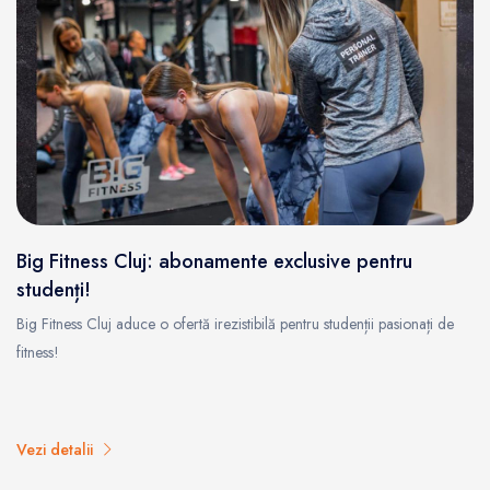
Big Fitness Cluj: abonamente exclusive pentru
studenți!
Big Fitness Cluj aduce o ofertă irezistibilă pentru studenții pasionați de
fitness!
Vezi detalii