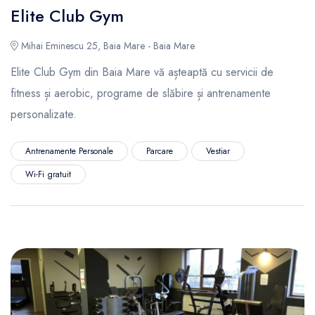
Elite Club Gym
Mihai Eminescu 25, Baia Mare - Baia Mare
Elite Club Gym din Baia Mare vă așteaptă cu servicii de
fitness și aerobic, programe de slăbire și antrenamente
personalizate.
Antrenamente Personale
Parcare
Vestiar
Wi-Fi gratuit