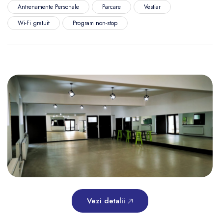
Antrenamente Personale
Parcare
Vestiar
Wi-Fi gratuit
Program non-stop
Vezi detalii