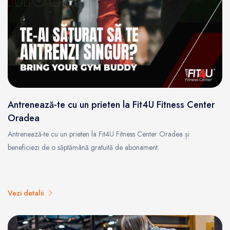
Antrenează-te cu un prieten la Fit4U Fitness Center
Oradea
Antrenează-te cu un prieten la Fit4U Fitness Center Oradea și
beneficiezi de o săptămână gratuită de abonament.
Vezi detalii