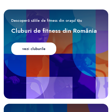
Descoperă sălile de fitness din orașul tău
Cluburi de fitness din România
vezi cluburile