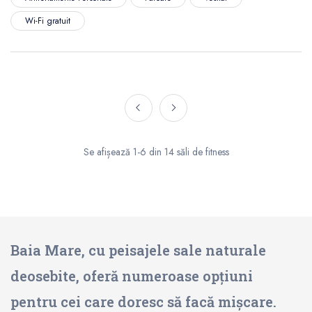
Wi-Fi gratuit
Se afișează 1-6 din 14 săli de fitness
Baia Mare, cu peisajele sale naturale
deosebite, oferă numeroase opțiuni
pentru cei care doresc să facă mișcare.