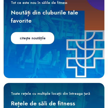
Tot ce este nou în sălile de fitness
Noutăți din cluburile tale
favorite
citește noutățile
Toate rețele cu multiple locații din întreaga țară
Rețele de săli de fitness