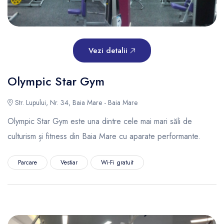
Vezi detalii
Olympic Star Gym
Str. Lupului, Nr. 34, Baia Mare - Baia Mare
Olympic Star Gym este una dintre cele mai mari săli de
culturism și fitness din Baia Mare cu aparate performante.
Parcare
Vestiar
Wi-Fi gratuit