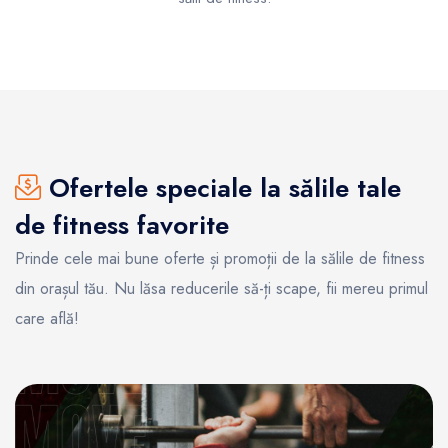
Ofertele speciale la sălile tale
de fitness favorite
Prinde cele mai bune oferte și promoții de la sălile de fitness
din orașul tău. Nu lăsa reducerile să-ți scape, fii mereu primul
care află!