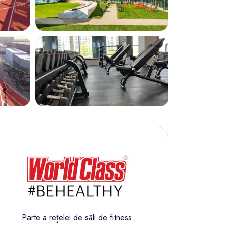
Parte a rețelei de săli de fitness