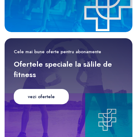
Cele mai bune oferte pentru abonamente
Ofertele speciale la sălile de
fitness
vezi ofertele