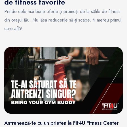
de fitness favorite
Prinde cele mai bune oferte și promoții de la sălile de fitness
din orașul tău. Nu lăsa reducerile să-ți scape, fii mereu primul
care află!
Antrenează-te cu un prieten la Fit4U Fitness Center