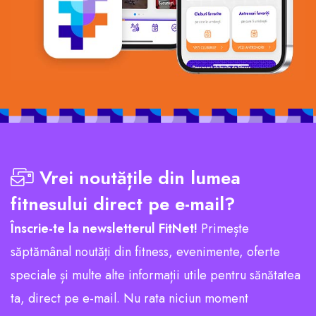
Vrei noutățile din lumea
fitnesului direct pe e-mail?
Înscrie-te la newsletterul FitNet!
Primește
săptămânal noutăți din fitness, evenimente, oferte
speciale și multe alte informații utile pentru sănătatea
ta, direct pe e-mail. Nu rata niciun moment