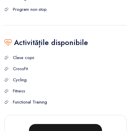
Program non-stop
Activitățile disponibile
Clase copii
CrossFit
Cycling
Fitness
Functional Training