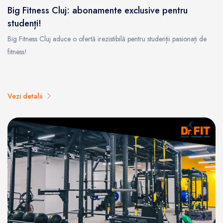
Big Fitness Cluj: abonamente exclusive pentru
studenți!
Big Fitness Cluj aduce o ofertă irezistibilă pentru studenții pasionați de
fitness!
Vezi detalii