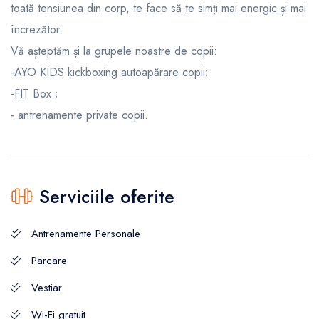
toată tensiunea din corp, te face să te simți mai energic și mai
încrezător.
Vă așteptăm și la grupele noastre de copii:
-AYO KIDS kickboxing autoapărare copii;
-FIT Box ;
- antrenamente private copii.
Serviciile oferite
Antrenamente Personale
Parcare
Vestiar
Wi-Fi gratuit