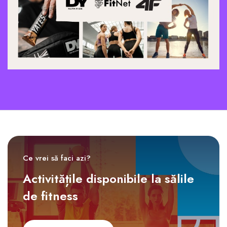
Ce vrei să faci azi?
Activitățile disponibile la sălile
de fitness