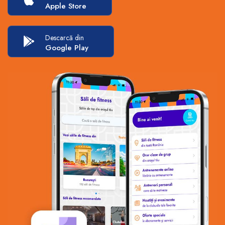
Apple Store
Descarcă din
Google Play