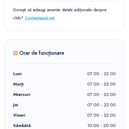
Dorești să adaugi anumite detalii adiționale despre
club?
Contactează-ne!
Orar de funcționare
Luni
07:00 - 22:00
Marți
07:00 - 22:00
Miercuri
07:00 - 22:00
Joi
07:00 - 22:00
Vineri
07:00 - 22:00
Sâmbătă
10:00 - 20:00