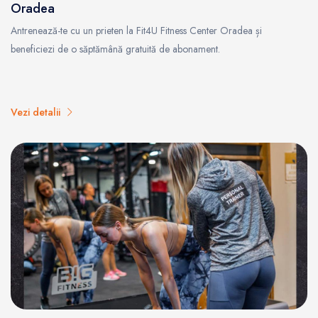
Oradea
Antrenează-te cu un prieten la Fit4U Fitness Center Oradea și
beneficiezi de o săptămână gratuită de abonament.
Vezi detalii