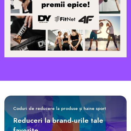
Coduri de reducere la produse și haine sport
Reduceri la brand-urile tale
favorite