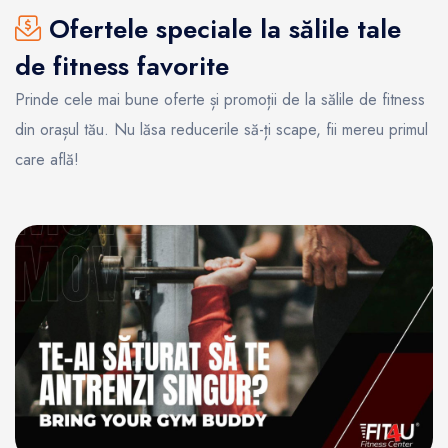
Ofertele speciale la sălile tale
de fitness favorite
Prinde cele mai bune oferte și promoții de la sălile de fitness
din orașul tău. Nu lăsa reducerile să-ți scape, fii mereu primul
care află!