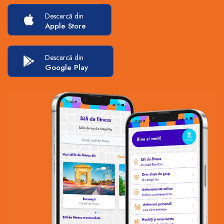
Descarcă din
Apple Store
Descarcă din
Google Play