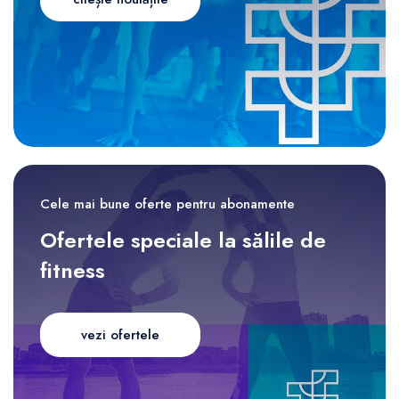
Cele mai bune oferte pentru abonamente
Ofertele speciale la sălile de
fitness
vezi ofertele