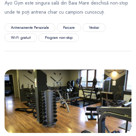
Ayo Gym este singura sală din Baia Mare deschisă non-stop
unde te poți antrena chiar cu campioni cunoscuți.
Antrenamente Personale
Parcare
Vestiar
Wi-Fi gratuit
Program non-stop