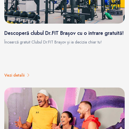
Descoperă clubul Dr.FIT Brașov cu o intrare gratuită!
Încearcă gratuit Clubul Dr.FIT Brașov și ia decizia chiar tu!
Vezi detalii