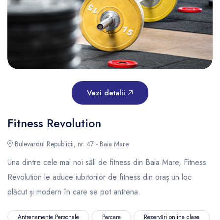
Vezi detalii
Fitness Revolution
Bulevardul Republicii, nr. 47 - Baia Mare
Una dintre cele mai noi săli de fitness din Baia Mare, Fitness
Revolution le aduce iubitorilor de fitness din oraș un loc
plăcut și modern în care se pot antrena.
Antrenamente Personale
Parcare
Rezervări online clase