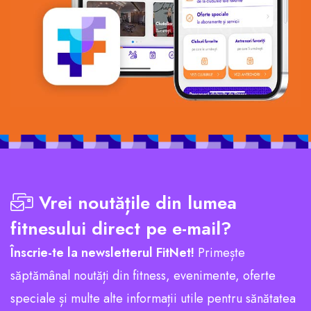
Vrei noutățile din lumea
fitnesului direct pe e-mail?
Înscrie-te la newsletterul FitNet!
Primește
săptămânal noutăți din fitness, evenimente, oferte
speciale și multe alte informații utile pentru sănătatea