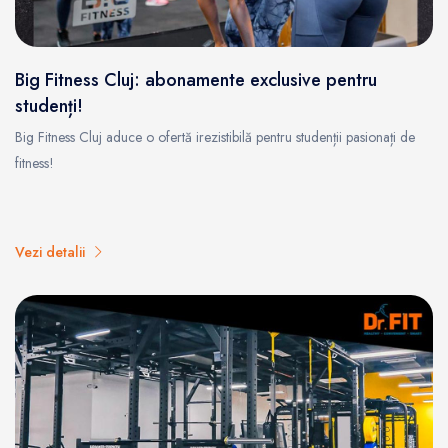
Big Fitness Cluj: abonamente exclusive pentru
studenți!
Big Fitness Cluj aduce o ofertă irezistibilă pentru studenții pasionați de
fitness!
Vezi detalii