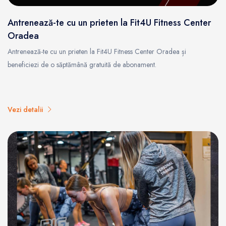
Antrenează-te cu un prieten la Fit4U Fitness Center
Oradea
Antrenează-te cu un prieten la Fit4U Fitness Center Oradea și
beneficiezi de o săptămână gratuită de abonament.
Vezi detalii