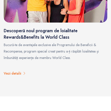
Descoperă noul program de loialitate
Rewards&Benefits la World Class
Bucură-te de avantajele exclusive ale Programului de Beneficii &
Recompense, program special creat pentru a-ți răsplăti loialitatea și
îmbunătăți experiența de membru World Class.
Vezi detalii