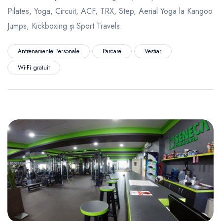
Pilates, Yoga, Circuit, ACF, TRX, Step, Aerial Yoga la Kangoo
Jumps, Kickboxing și Sport Travels.
Antrenamente Personale
Parcare
Vestiar
Wi-Fi gratuit