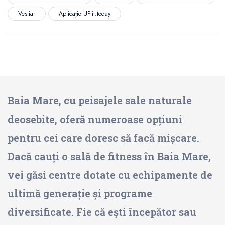
Vestiar
Aplicație UPfit.today
Baia Mare, cu peisajele sale naturale
deosebite, oferă numeroase opțiuni
pentru cei care doresc să facă mișcare.
Dacă cauți o sală de fitness în Baia Mare,
vei găsi centre dotate cu echipamente de
ultimă generație și programe
diversificate. Fie că ești începător sau