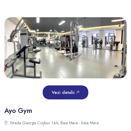
Vezi detalii
Ayo Gym
Strada George Coșbuc 14A, Baia Mare - Baia Mare