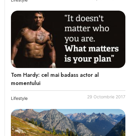
Tom Hardy: cel mai badass actor al
momentului
29 Octombrie 2017
Lifestyle