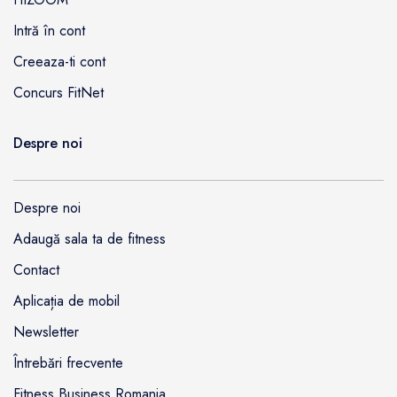
Intră în cont
Creeaza-ti cont
Concurs FitNet
Despre noi
Despre noi
Adaugă sala ta de fitness
Contact
Aplicația de mobil
Newsletter
Întrebări frecvente
Fitness Business Romania