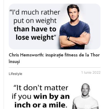
Chris Hemsworth: inspirație fitness de la Thor
însuși
1 Iunie 2022
Lifestyle