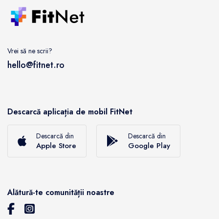
Vrei să ne scrii?
hello@fitnet.ro
Descarcă aplicația de mobil FitNet
Descarcă din
Descarcă din
Apple Store
Google Play
Alătură-te comunității noastre