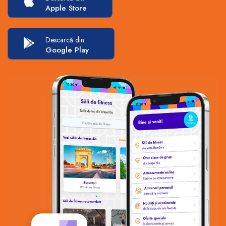
Apple Store
Descarcă din
Google Play