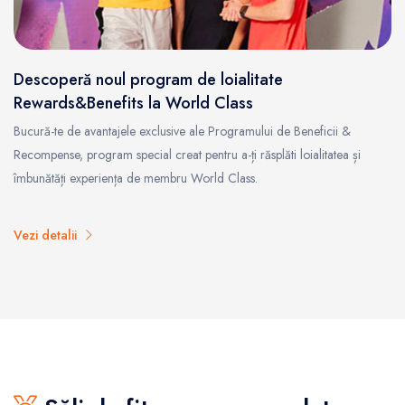
Descoperă noul program de loialitate
Rewards&Benefits la World Class
Bucură-te de avantajele exclusive ale Programului de Beneficii &
Recompense, program special creat pentru a-ți răsplăti loialitatea și
îmbunătăți experiența de membru World Class.
Vezi detalii