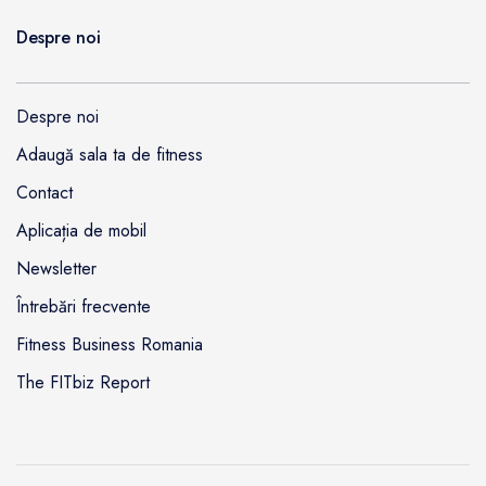
Despre noi
Despre noi
Adaugă sala ta de fitness
Contact
Aplicația de mobil
Newsletter
Întrebări frecvente
Fitness Business Romania
The FITbiz Report