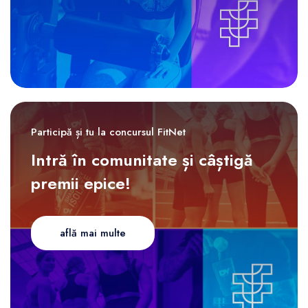
Participă și tu la concursul FitNet
Intră în comunitate și câștigă
premii epice!
află mai multe