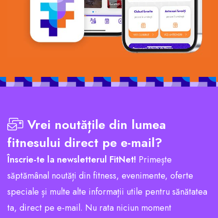
Vrei noutățile din lumea
fitnesului direct pe e-mail?
Înscrie-te la newsletterul FitNet!
Primește
săptămânal noutăți din fitness, evenimente, oferte
speciale și multe alte informații utile pentru sănătatea
ta, direct pe e-mail. Nu rata niciun moment