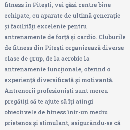
fitness în Pitești, vei găsi centre bine
echipate, cu aparate de ultimă generație
și facilități excelente pentru
antrenamente de forță și cardio. Cluburile
de fitness din Pitești organizează diverse
clase de grup, de la aerobic la
antrenamente funcționale, oferind o
experiență diversificată și motivantă.
Antrenorii profesioniști sunt mereu
pregătiți să te ajute să îți atingi
obiectivele de fitness într-un mediu
prietenos și stimulant, asigurându-se că