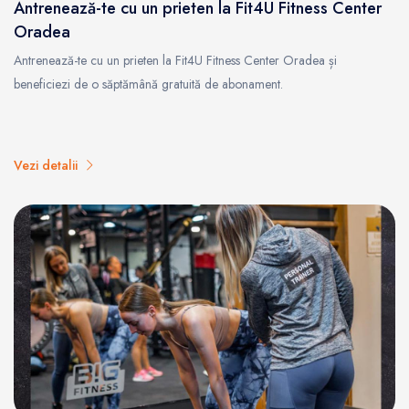
Antrenează-te cu un prieten la Fit4U Fitness Center
Oradea
Antrenează-te cu un prieten la Fit4U Fitness Center Oradea și
beneficiezi de o săptămână gratuită de abonament.
Vezi detalii