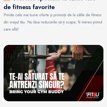
de fitness favorite
Prinde cele mai bune oferte și promoții de la sălile de fitness
din orașul tău. Nu lăsa reducerile să-ți scape, fii mereu primul
care află!