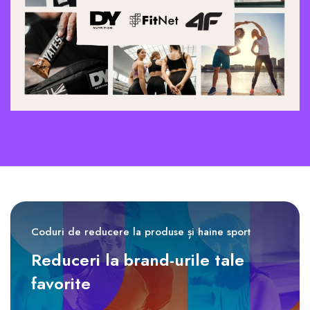
Coduri de reducere la produse și haine sport
Reduceri la brand-urile tale
favorite