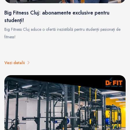
Big Fitness Cluj: abonamente exclusive pentru
studenți!
Big Fitness Cluj aduce o ofertă irezistibilă pentru studenții pasionați de
fitness!
Vezi detalii