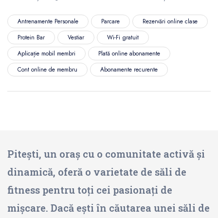
Antrenamente Personale
Parcare
Rezervări online clase
Protein Bar
Vestiar
Wi-Fi gratuit
Aplicație mobil membri
Plată online abonamente
Cont online de membru
Abonamente recurente
Pitești, un oraș cu o comunitate activă și
dinamică, oferă o varietate de săli de
fitness pentru toți cei pasionați de
mișcare. Dacă ești în căutarea unei săli de