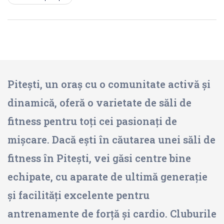
Pitești, un oraș cu o comunitate activă și
dinamică, oferă o varietate de săli de
fitness pentru toți cei pasionați de
mișcare. Dacă ești în căutarea unei săli de
fitness în Pitești, vei găsi centre bine
echipate, cu aparate de ultimă generație
și facilități excelente pentru
antrenamente de forță și cardio. Cluburile