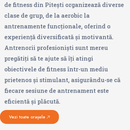
de fitness din Pitești organizează diverse
clase de grup, de la aerobic la
antrenamente funcționale, oferind o
experiență diversificată și motivantă.
Antrenorii profesioniști sunt mereu
pregătiți să te ajute să îți atingi
obiectivele de fitness într-un mediu
prietenos și stimulant, asigurându-se că
fiecare sesiune de antrenament este
eficientă și plăcută.
Vezi toate orașele