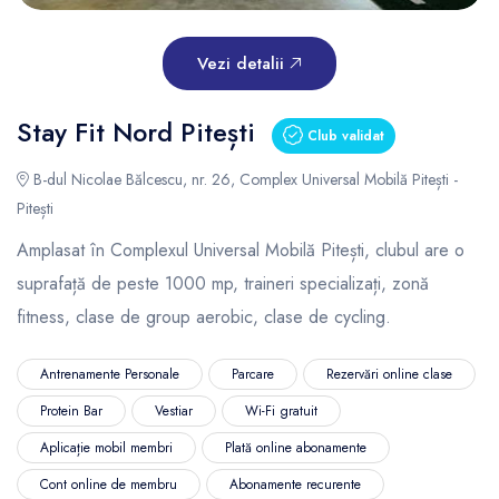
Vezi detalii
Stay Fit Nord Pitești
Club validat
B-dul Nicolae Bălcescu, nr. 26, Complex Universal Mobilă Pitești -
Pitești
Amplasat în Complexul Universal Mobilă Pitești, clubul are o
suprafață de peste 1000 mp, traineri specializați, zonă
fitness, clase de group aerobic, clase de cycling.
Antrenamente Personale
Parcare
Rezervări online clase
Protein Bar
Vestiar
Wi-Fi gratuit
Aplicație mobil membri
Plată online abonamente
Cont online de membru
Abonamente recurente