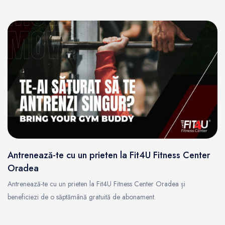
Antrenează-te cu un prieten la Fit4U Fitness Center
Oradea
Antrenează-te cu un prieten la Fit4U Fitness Center Oradea și
beneficiezi de o săptămână gratuită de abonament.