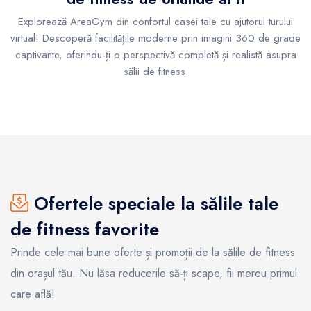
Explorează AreaGym din confortul casei tale cu ajutorul turului
virtual! Descoperă facilitățile moderne prin imagini 360 de grade
captivante, oferindu-ți o perspectivă completă și realistă asupra
sălii de fitness.
Ofertele speciale la sălile tale
de fitness favorite
Prinde cele mai bune oferte și promoții de la sălile de fitness
din orașul tău. Nu lăsa reducerile să-ți scape, fii mereu primul
care află!