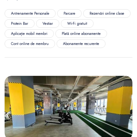
Antrenamente Personale
Parcare
Rezervări online clase
Protein Bar
Vestiar
Wi-Fi gratuit
Aplicație mobil membri
Plată online abonamente
Cont online de membru
Abonamente recurente