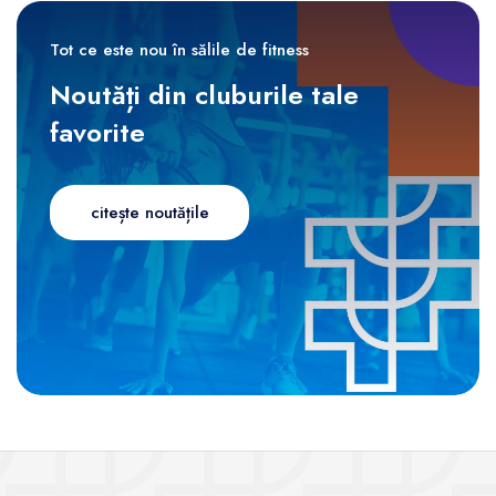
Tot ce este nou în sălile de fitness
Noutăți din cluburile tale
favorite
citește noutățile