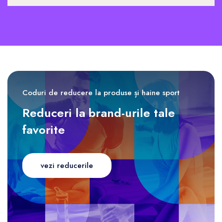
Coduri de reducere la produse și haine sport
Reduceri la brand-urile tale
favorite
vezi reducerile