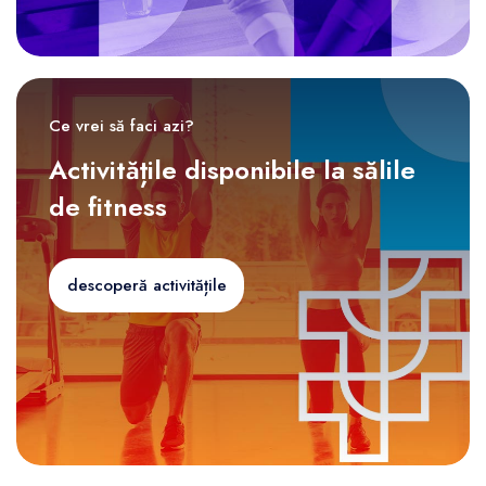
Ce vrei să faci azi?
Activitățile disponibile la sălile
de fitness
descoperă activitățile