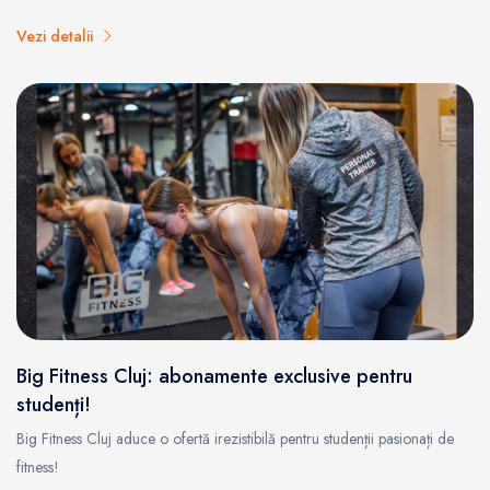
Vezi detalii
Big Fitness Cluj: abonamente exclusive pentru
studenți!
Big Fitness Cluj aduce o ofertă irezistibilă pentru studenții pasionați de
fitness!