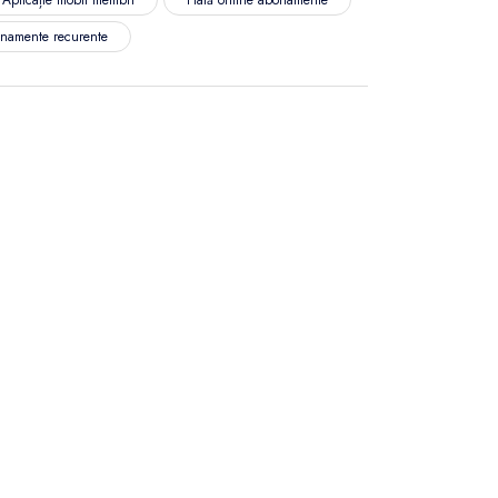
namente recurente