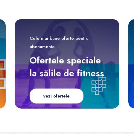
Cele mai bune oferte pentru
abonamente
Ofertele speciale
la sălile de fitness
vezi ofertele