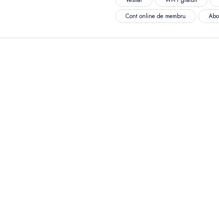
Cont online de membru
Abo