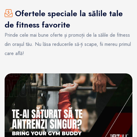
Ofertele speciale la sălile tale
de fitness favorite
Prinde cele mai bune oferte și promoții de la sălile de fitness
din orașul tău. Nu lăsa reducerile să-ți scape, fii mereu primul
care află!