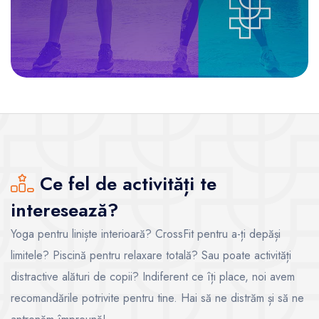
Ce fel de activități te
interesează?
Yoga pentru liniște interioară? CrossFit pentru a-ți depăși
limitele? Piscină pentru relaxare totală? Sau poate activități
distractive alături de copii? Indiferent ce îți place, noi avem
recomandările potrivite pentru tine. Hai să ne distrăm și să ne