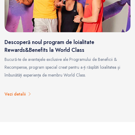
Descoperă noul program de loialitate
Rewards&Benefits la World Class
Bucură-te de avantajele exclusive ale Programului de Beneficii &
Recompense, program special creat pentru a-ți răsplăti loialitatea și
îmbunătăți experiența de membru World Class.
Vezi detalii