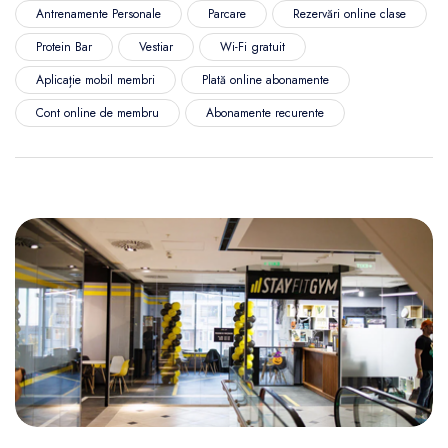
Antrenamente Personale
Parcare
Rezervări online clase
Protein Bar
Vestiar
Wi-Fi gratuit
Aplicație mobil membri
Plată online abonamente
Cont online de membru
Abonamente recurente