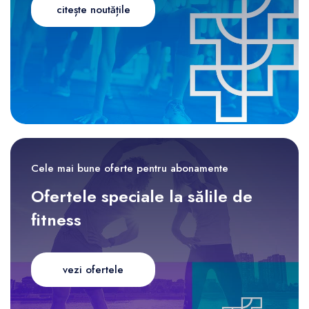
citește noutățile
Cele mai bune oferte pentru abonamente
Ofertele speciale la sălile de
fitness
vezi ofertele