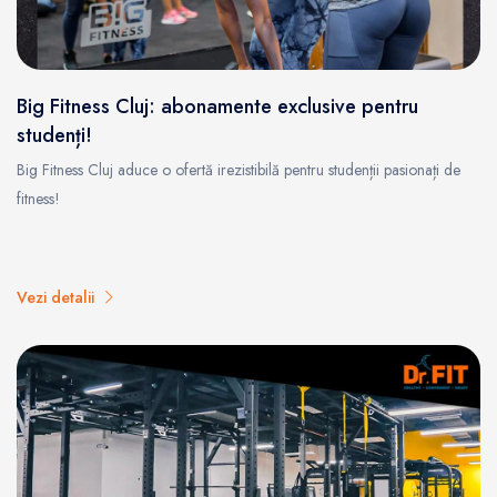
Big Fitness Cluj: abonamente exclusive pentru
studenți!
Big Fitness Cluj aduce o ofertă irezistibilă pentru studenții pasionați de
fitness!
Vezi detalii