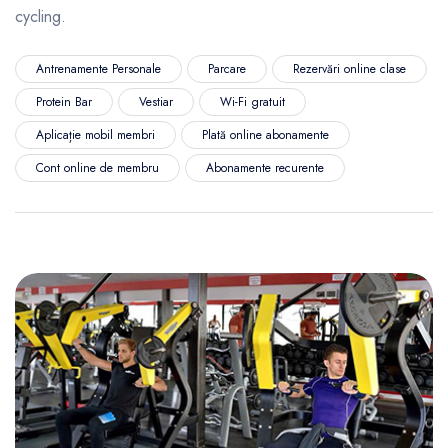
cycling.
Antrenamente Personale
Parcare
Rezervări online clase
Protein Bar
Vestiar
Wi-Fi gratuit
Aplicație mobil membri
Plată online abonamente
Cont online de membru
Abonamente recurente