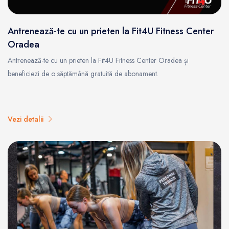
Antrenează-te cu un prieten la Fit4U Fitness Center
Oradea
Antrenează-te cu un prieten la Fit4U Fitness Center Oradea și
beneficiezi de o săptămână gratuită de abonament.
Vezi detalii