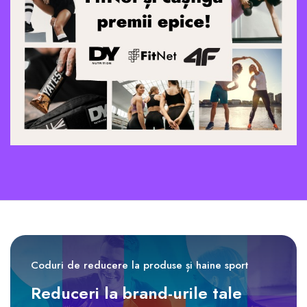
Coduri de reducere la produse și haine sport
Reduceri la brand-urile tale