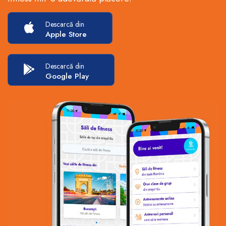
Descarcă din
Apple Store
Descarcă din
Google Play