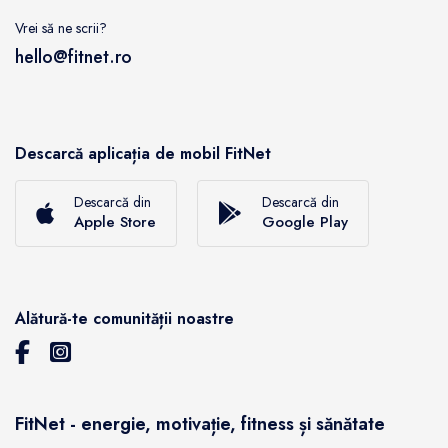
Vrei să ne scrii?
hello@fitnet.ro
Descarcă aplicația de mobil FitNet
Descarcă din
Descarcă din
Apple Store
Google Play
Alătură-te comunității noastre
FitNet - energie, motivație, fitness și sănătate