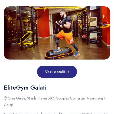
Vezi detalii
EliteGym Galati
Oras Galati, Strada Traian 397, Complex Comercial Traian, etaj 1 -
Galați