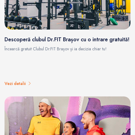
Descoperă clubul Dr.FIT Brașov cu o intrare gratuită!
Încearcă gratuit Clubul Dr.FIT Brașov și ia decizia chiar tu!
Vezi detalii