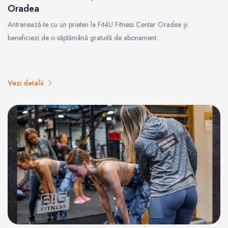
Oradea
Antrenează-te cu un prieten la Fit4U Fitness Center Oradea și
beneficiezi de o săptămână gratuită de abonament.
Vezi detalii