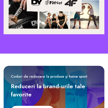
Coduri de reducere la produse și haine sport
Reduceri la brand-urile tale
favorite