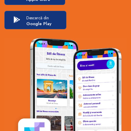
Descarcă din
Google Play