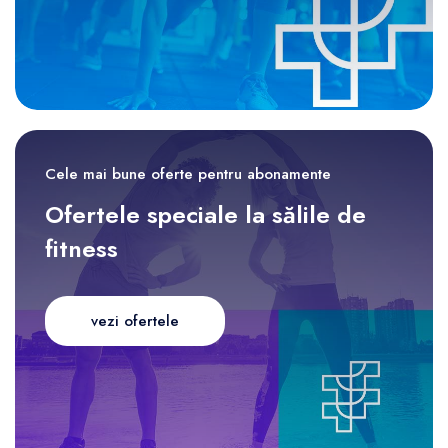
Cele mai bune oferte pentru abonamente
Ofertele speciale la sălile de
fitness
vezi ofertele