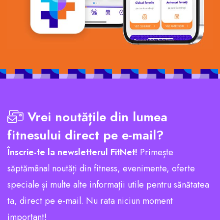
Vrei noutățile din lumea
fitnesului direct pe e-mail?
Înscrie-te la newsletterul FitNet!
Primește
săptămânal noutăți din fitness, evenimente, oferte
speciale și multe alte informații utile pentru sănătatea
ta, direct pe e-mail. Nu rata niciun moment
important!