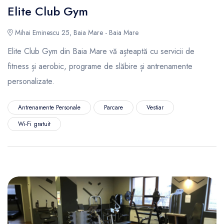
Elite Club Gym
Mihai Eminescu 25, Baia Mare - Baia Mare
Elite Club Gym din Baia Mare vă așteaptă cu servicii de
fitness și aerobic, programe de slăbire și antrenamente
personalizate.
Antrenamente Personale
Parcare
Vestiar
Wi-Fi gratuit