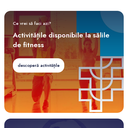
Ce vrei să faci azi?
Activitățile disponibile la sălile
de fitness
descoperă activitățile