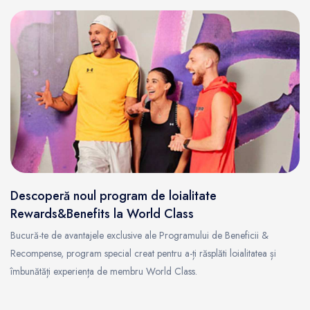
Descoperă noul program de loialitate
Rewards&Benefits la World Class
Bucură-te de avantajele exclusive ale Programului de Beneficii &
Recompense, program special creat pentru a-ți răsplăti loialitatea și
îmbunătăți experiența de membru World Class.