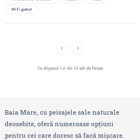
Wi-Fi gratuit
Se afișează 1-6 din 14 săli de fitness
Baia Mare, cu peisajele sale naturale
deosebite, oferă numeroase opțiuni
pentru cei care doresc să facă mișcare.