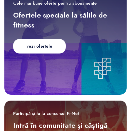
Cele mai bune oferte pentru abonamente
Ofertele speciale la sălile de
fitness
vezi ofertele
Participă și tu la concursul FitNet
Intră în comunitate și câștigă