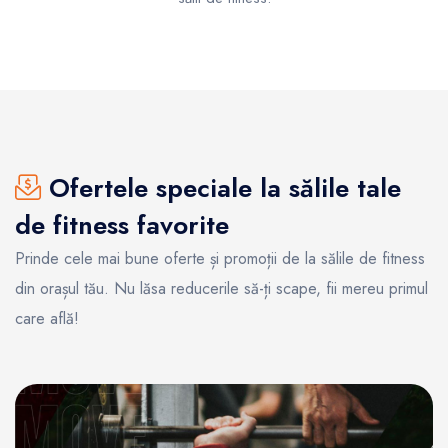
Ofertele speciale la sălile tale
de fitness favorite
Prinde cele mai bune oferte și promoții de la sălile de fitness
din orașul tău. Nu lăsa reducerile să-ți scape, fii mereu primul
care află!