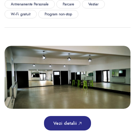
Antrenamente Personale
Parcare
Vestiar
Wi-Fi gratuit
Program non-stop
Vezi detalii