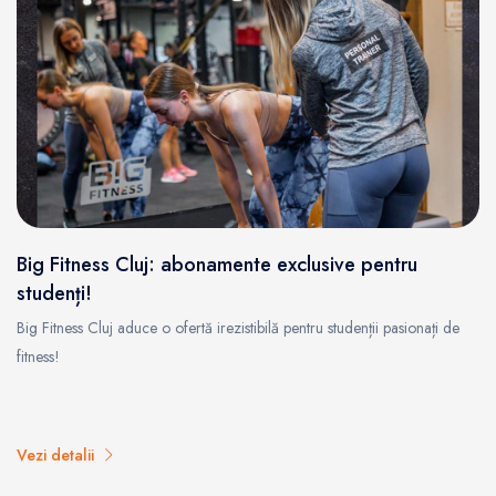
Big Fitness Cluj: abonamente exclusive pentru
studenți!
Big Fitness Cluj aduce o ofertă irezistibilă pentru studenții pasionați de
fitness!
Vezi detalii