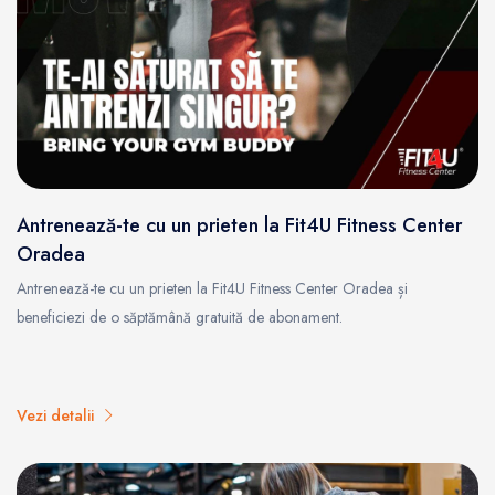
Antrenează-te cu un prieten la Fit4U Fitness Center
Oradea
Antrenează-te cu un prieten la Fit4U Fitness Center Oradea și
beneficiezi de o săptămână gratuită de abonament.
Vezi detalii