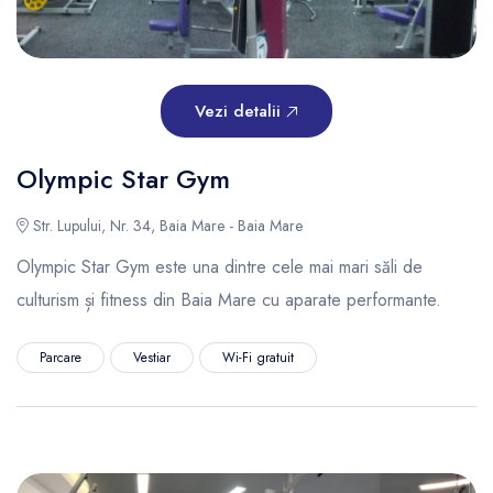
Vezi detalii
Olympic Star Gym
Str. Lupului, Nr. 34, Baia Mare - Baia Mare
Olympic Star Gym este una dintre cele mai mari săli de
culturism și fitness din Baia Mare cu aparate performante.
Parcare
Vestiar
Wi-Fi gratuit