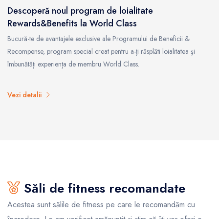
Descoperă noul program de loialitate
Rewards&Benefits la World Class
Bucură-te de avantajele exclusive ale Programului de Beneficii &
Recompense, program special creat pentru a-ți răsplăti loialitatea și
îmbunătăți experiența de membru World Class.
Vezi detalii
Săli de fitness recomandate
Acestea sunt sălile de fitness pe care le recomandăm cu