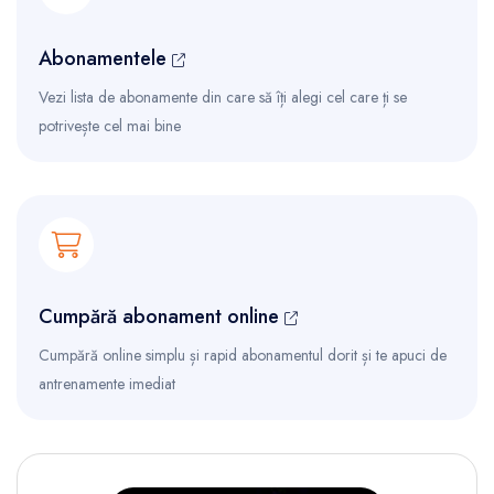
Abonamentele
Vezi lista de abonamente din care să îți alegi cel care ți se
potrivește cel mai bine
Cumpără abonament online
Cumpără online simplu și rapid abonamentul dorit și te apuci de
antrenamente imediat