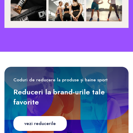
Coduri de reducere la produse și haine sport
Reduceri la brand-urile tale
favorite
vezi reducerile