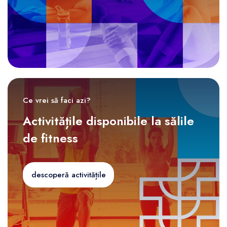
Ce vrei să faci azi?
Activitățile disponibile la sălile
de fitness
descoperă activitățile