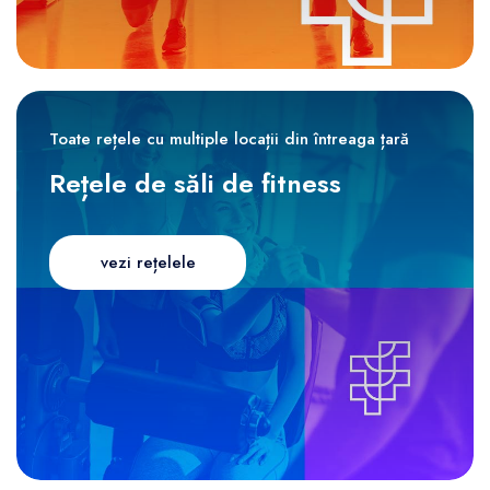
Toate rețele cu multiple locații din întreaga țară
Rețele de săli de fitness
vezi rețelele