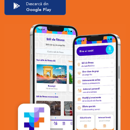
Descarcă din
Google Play