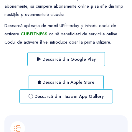
abonamente, să cumpere abonamente online și să afle din timp
noutățile și evenimentele clubului.
Descarcă aplicația de mobil UPfit.today și introdu codul de
activare
CUBFITNESS
ca să beneficiezi de serviciile online.
Codul de activare îl vei introduce doar la prima utilizare.
Descarcă din Google Play
Descarcă din Apple Store
Descarcă din Huawei App Gallery