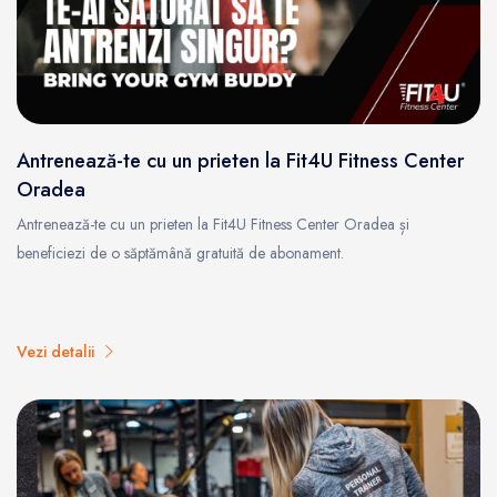
Antrenează-te cu un prieten la Fit4U Fitness Center
Oradea
Antrenează-te cu un prieten la Fit4U Fitness Center Oradea și
beneficiezi de o săptămână gratuită de abonament.
Vezi detalii