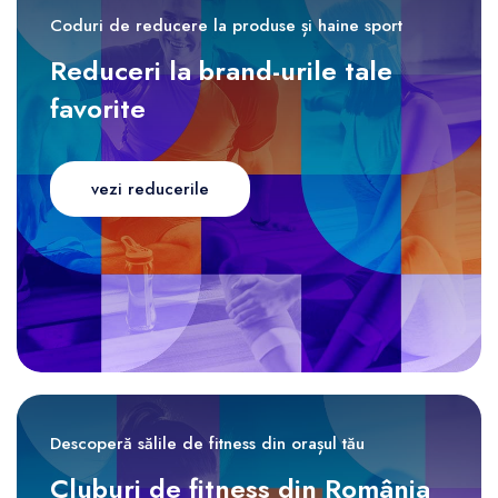
Coduri de reducere la produse și haine sport
Reduceri la brand-urile tale
favorite
vezi reducerile
Descoperă sălile de fitness din orașul tău
Cluburi de fitness din România