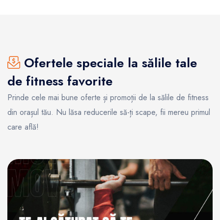
Ofertele speciale la sălile tale
de fitness favorite
Prinde cele mai bune oferte și promoții de la sălile de fitness
din orașul tău. Nu lăsa reducerile să-ți scape, fii mereu primul
care află!