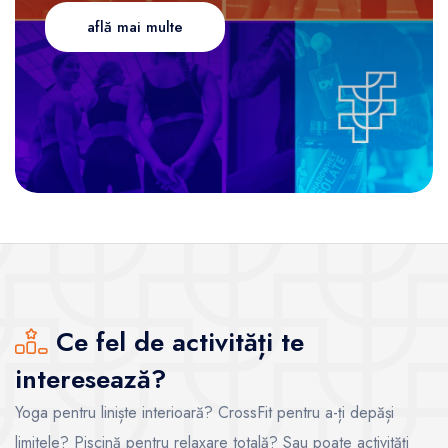
află mai multe
Ce fel de activități te
interesează?
Yoga pentru liniște interioară? CrossFit pentru a-ți depăși
limitele? Piscină pentru relaxare totală? Sau poate activități