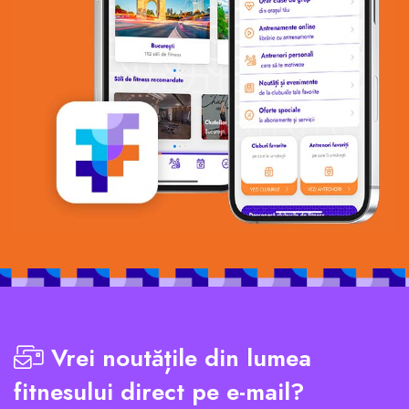
Vrei noutățile din lumea
fitnesului direct pe e-mail?