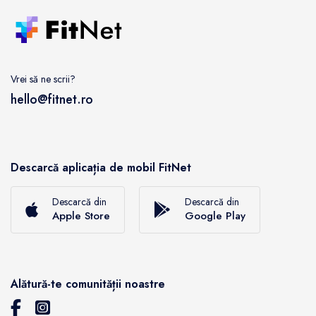
Vrei să ne scrii?
hello@fitnet.ro
Descarcă aplicația de mobil FitNet
Descarcă din
Descarcă din
Apple Store
Google Play
Alătură-te comunității noastre