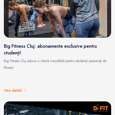
Big Fitness Cluj: abonamente exclusive pentru
studenți!
Big Fitness Cluj aduce o ofertă irezistibilă pentru studenții pasionați de
fitness!
Vezi detalii