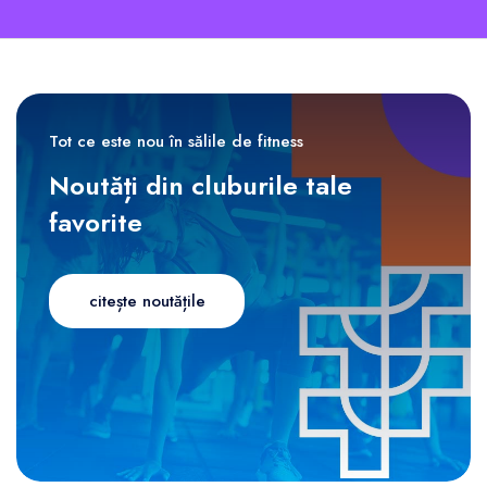
Tot ce este nou în sălile de fitness
Noutăți din cluburile tale
favorite
citește noutățile