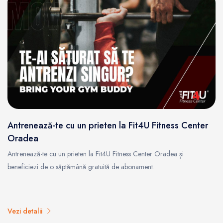
Antrenează-te cu un prieten la Fit4U Fitness Center
Oradea
Antrenează-te cu un prieten la Fit4U Fitness Center Oradea și
beneficiezi de o săptămână gratuită de abonament.
Vezi detalii