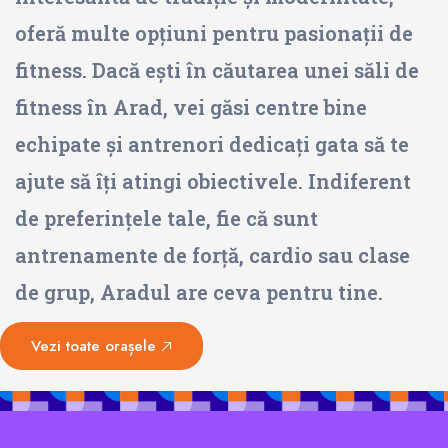
oferă multe opțiuni pentru pasionații de
fitness. Dacă ești în căutarea unei săli de
fitness în Arad, vei găsi centre bine
echipate și antrenori dedicați gata să te
ajute să îți atingi obiectivele. Indiferent
de preferințele tale, fie că sunt
antrenamente de forță, cardio sau clase
de grup, Aradul are ceva pentru tine.
Vezi toate orașele