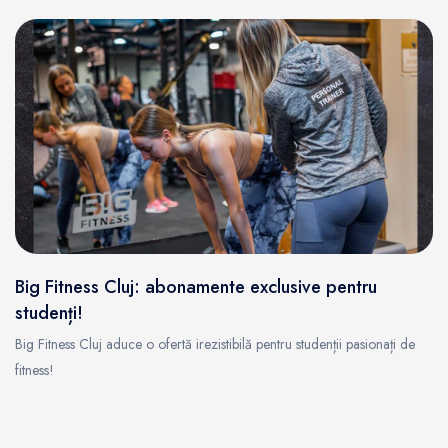
Big Fitness Cluj: abonamente exclusive pentru
studenți!
Big Fitness Cluj aduce o ofertă irezistibilă pentru studenții pasionați de
fitness!