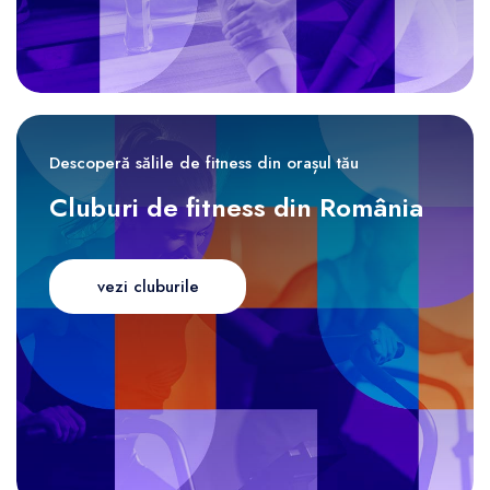
Descoperă sălile de fitness din orașul tău
Cluburi de fitness din România
vezi cluburile