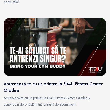
care află!
Antrenează-te cu un prieten la Fit4U Fitness Center
Oradea
Antrenează-te cu un prieten la Fit4U Fitness Center Oradea și
beneficiezi de o săptămână gratuită de abonament.