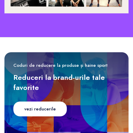
Coduri de reducere la produse și haine sport
Reduceri la brand-urile tale
favorite
vezi reducerile