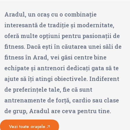
Aradul, un oraș cu o combinație
interesantă de tradiție și modernitate,
oferă multe opțiuni pentru pasionații de
fitness. Dacă ești în căutarea unei săli de
fitness în Arad, vei găsi centre bine
echipate și antrenori dedicați gata să te
ajute să îți atingi obiectivele. Indiferent
de preferințele tale, fie că sunt
antrenamente de forță, cardio sau clase
de grup, Aradul are ceva pentru tine.
Vezi toate orașele