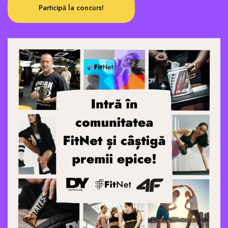
Participă la concurs!