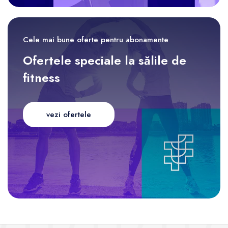
Cele mai bune oferte pentru abonamente
Ofertele speciale la sălile de
fitness
vezi ofertele