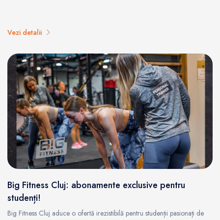
Vezi detalii
Big Fitness Cluj: abonamente exclusive pentru
studenți!
Big Fitness Cluj aduce o ofertă irezistibilă pentru studenții pasionați de