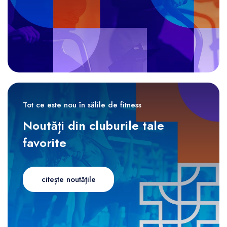
Tot ce este nou în sălile de fitness
Noutăți din cluburile tale
favorite
citește noutățile