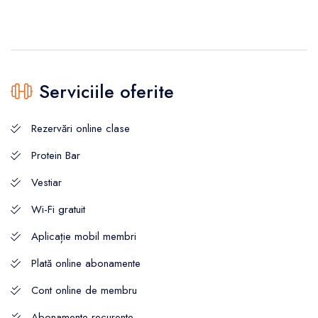
Serviciile oferite
Rezervări online clase
Protein Bar
Vestiar
Wi-Fi gratuit
Aplicație mobil membri
Plată online abonamente
Cont online de membru
Abonamente recurente