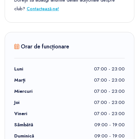
Dorești să adaugi anumite detalii adiționale despre
club?
Contactează-ne!
Orar de funcționare
Luni
07:00 - 23:00
Marți
07:00 - 23:00
Miercuri
07:00 - 23:00
Joi
07:00 - 23:00
Vineri
07:00 - 23:00
Sâmbătă
09:00 - 19:00
Duminică
09:00 - 19:00