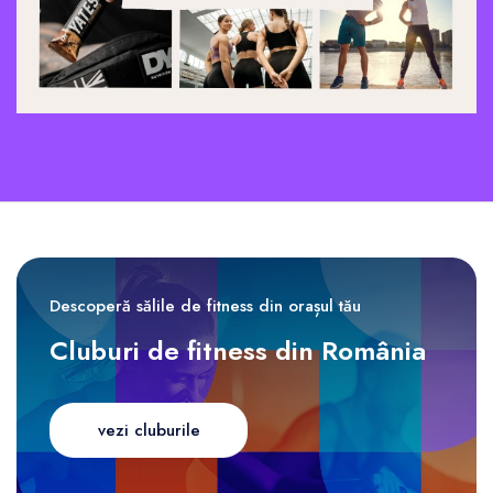
Descoperă sălile de fitness din orașul tău
Cluburi de fitness din România
vezi cluburile