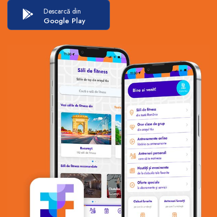
Descarcă din
Google Play