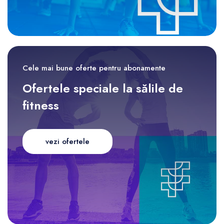
Cele mai bune oferte pentru abonamente
Ofertele speciale la sălile de
fitness
vezi ofertele