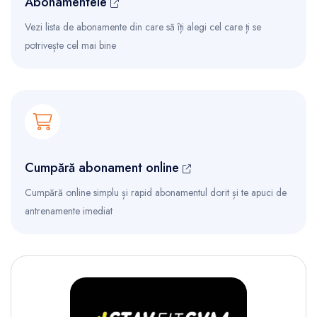
Abonamentele
Vezi lista de abonamente din care să îți alegi cel care ți se
potrivește cel mai bine
Cumpără abonament online
Cumpără online simplu și rapid abonamentul dorit și te apuci de
antrenamente imediat