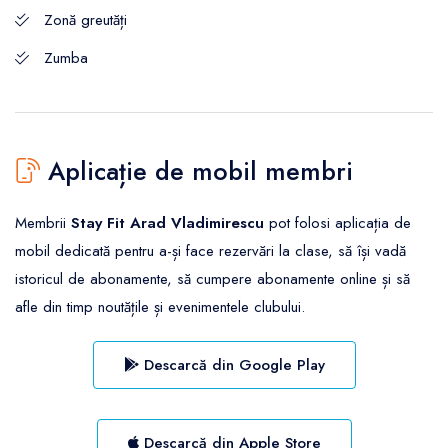
Zonă greutăți
Zumba
Aplicație de mobil membri
Membrii
Stay Fit Arad Vladimirescu
pot folosi aplicația de
mobil dedicată pentru a-și face rezervări la clase, să își vadă
istoricul de abonamente, să cumpere abonamente online și să
afle din timp noutățile și evenimentele clubului.
Descarcă din Google Play
Descarcă din Apple Store