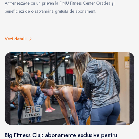
Antrenează-te cu un prieten la Fit4U Fitness Center Oradea și
beneficiezi de o săptămână gratuită de abonament.
Vezi detalii
Big Fitness Cluj: abonamente exclusive pentru