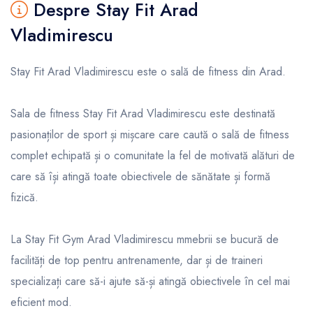
Despre Stay Fit Arad
Vladimirescu
Stay Fit Arad Vladimirescu este o sală de fitness din Arad.
Sala de fitness Stay Fit Arad Vladimirescu este destinată
pasionaților de sport și mișcare care caută o sală de fitness
complet echipată și o comunitate la fel de motivată alături de
care să își atingă toate obiectivele de sănătate și formă
fizică.
La Stay Fit Gym Arad Vladimirescu mmebrii se bucură de
facilități de top pentru antrenamente, dar și de traineri
specializați care să-i ajute să-și atingă obiectivele în cel mai
eficient mod.