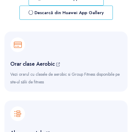
Descarcă din Huawei App Gallery
Orar clase Aerobic
Vezi orarul cu clasele de aerobic si Group Fitness disponibile pe
site-ul sălii de fitness