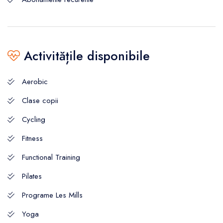
Activitățile disponibile
Aerobic
Clase copii
Cycling
Fitness
Functional Training
Pilates
Programe Les Mills
Yoga