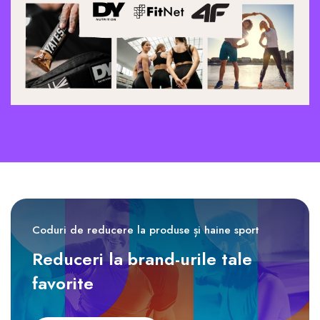
Coduri de reducere la produse și haine sport
Reduceri la brand-urile tale
favorite