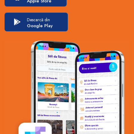
Apple Store
Descarcă din
Google Play