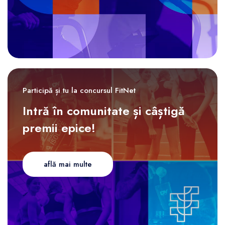
Participă și tu la concursul FitNet
Intră în comunitate și câștigă
premii epice!
află mai multe