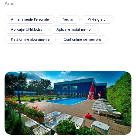
Arad.
Antrenamente Personale
Vestiar
Wi-Fi gratuit
Aplicație UPfit.today
Aplicație mobil membri
Plată online abonamente
Cont online de membru