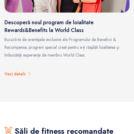
Descoperă noul program de loialitate
Rewards&Benefits la World Class
Bucură-te de avantajele exclusive ale Programului de Beneficii &
Recompense, program special creat pentru a-ți răsplăti loialitatea și
îmbunătăți experiența de membru World Class.
Vezi detalii
Săli de fitness recomandate