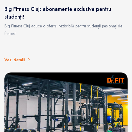
Big Fitness Cluj: abonamente exclusive pentru
studenți!
Big Fitness Cluj aduce o ofertă irezistibilă pentru studenții pasionați de
fitness!
Vezi detalii