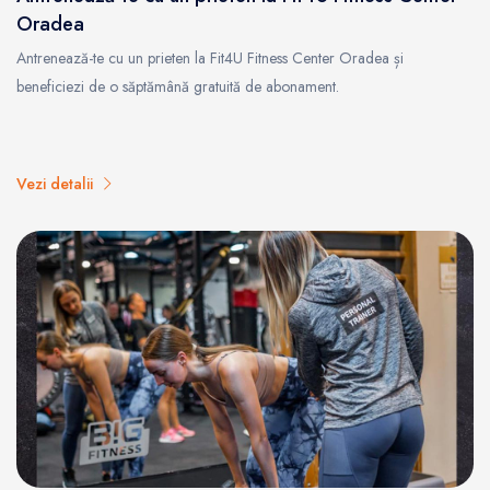
Oradea
Antrenează-te cu un prieten la Fit4U Fitness Center Oradea și
beneficiezi de o săptămână gratuită de abonament.
Vezi detalii