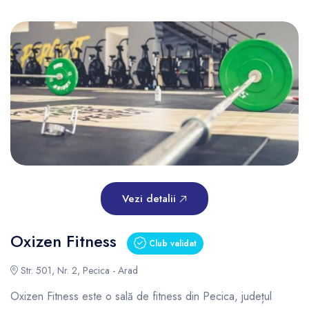
Vezi detalii
Oxizen Fitness
Club validat
Str. 501, Nr. 2, Pecica - Arad
Oxizen Fitness este o sală de fitness din Pecica, județul