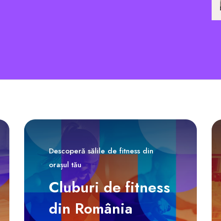
Descoperă sălile de fitness din
orașul tău
Cluburi de fitness
din România