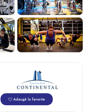
Adaugă la favorite