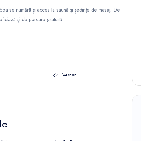
 & Spa se numără și acces la saună și ședințe de masaj. De
ficiază și de parcare gratuită.
Vestiar
le