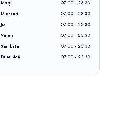
Marți
07:00 - 23:30
Miercuri
07:00 - 23:30
Joi
07:00 - 23:30
Vineri
07:00 - 23:30
Sâmbătă
07:00 - 23:30
Duminică
07:00 - 23:30