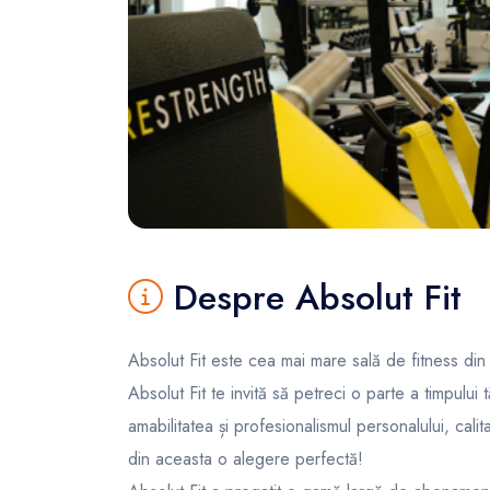
FunOne
Despre Absolut Fit
Absolut Fit este cea mai mare sală de fitness din
Absolut Fit te invită să petreci o parte a timpului
amabilitatea și profesionalismul personalului, calita
din aceasta o alegere perfectă!