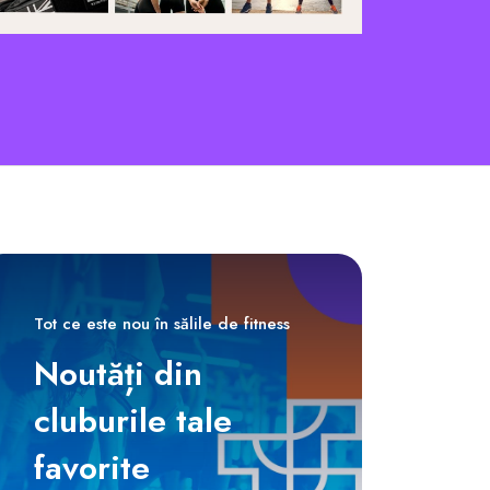
Tot ce este nou în sălile de fitness
Noutăți din
cluburile tale
favorite