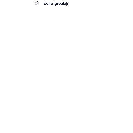
Zonă greutăți