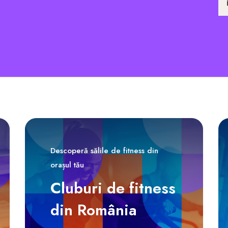
Descoperă sălile de fitness din
orașul tău
Cluburi de fitness
din România