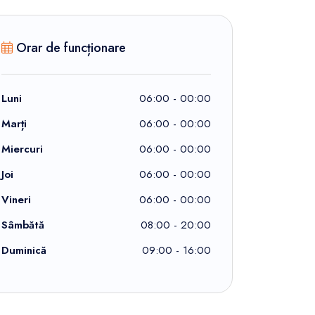
Orar de funcționare
Luni
06:00 - 00:00
Marți
06:00 - 00:00
Miercuri
06:00 - 00:00
Joi
06:00 - 00:00
Vineri
06:00 - 00:00
Sâmbătă
08:00 - 20:00
Duminică
09:00 - 16:00