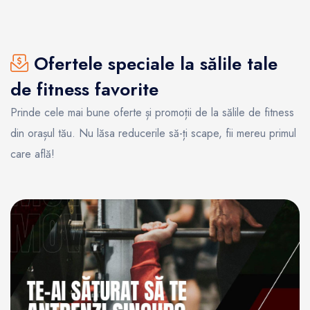
Ofertele speciale la sălile tale
de fitness favorite
Prinde cele mai bune oferte și promoții de la sălile de fitness
din orașul tău. Nu lăsa reducerile să-ți scape, fii mereu primul
care află!