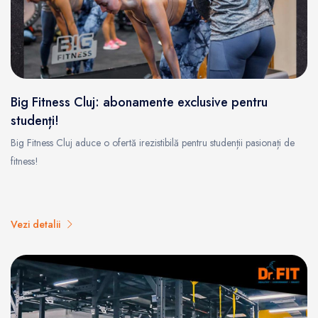
Big Fitness Cluj: abonamente exclusive pentru
studenți!
Big Fitness Cluj aduce o ofertă irezistibilă pentru studenții pasionați de
fitness!
Vezi detalii