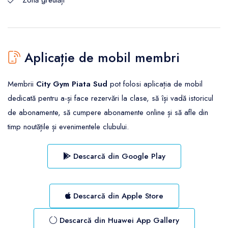
Aplicație de mobil membri
Membrii
City Gym Piata Sud
pot folosi aplicația de mobil
dedicată pentru a-și face rezervări la clase, să își vadă istoricul
de abonamente, să cumpere abonamente online și să afle din
timp noutățile și evenimentele clubului.
Descarcă din Google Play
Descarcă din Apple Store
Descarcă din Huawei App Gallery