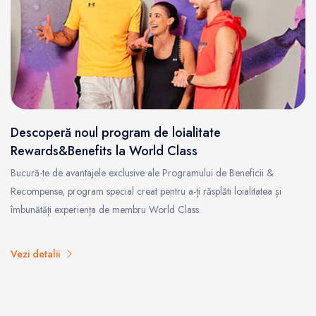
Descoperă noul program de loialitate
Rewards&Benefits la World Class
Bucură-te de avantajele exclusive ale Programului de Beneficii &
Recompense, program special creat pentru a-ți răsplăti loialitatea și
îmbunătăți experiența de membru World Class.
Vezi detalii