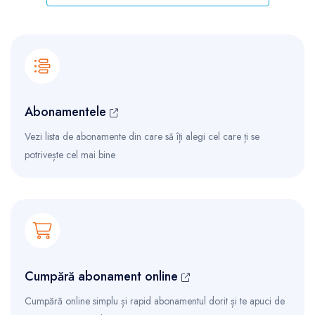
Abonamentele
Vezi lista de abonamente din care să îți alegi cel care ți se
potrivește cel mai bine
Cumpără abonament online
Cumpără online simplu și rapid abonamentul dorit și te apuci de