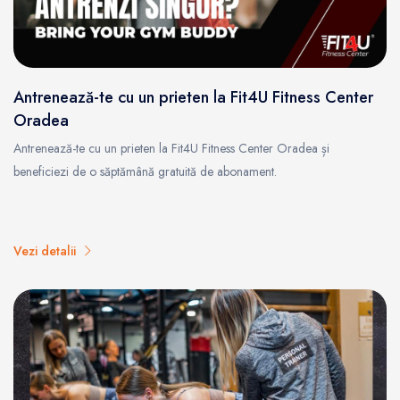
Antrenează-te cu un prieten la Fit4U Fitness Center
Oradea
Antrenează-te cu un prieten la Fit4U Fitness Center Oradea și
beneficiezi de o săptămână gratuită de abonament.
Vezi detalii