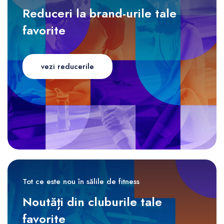
Reduceri la brand-urile tale
favorite
vezi reducerile
Tot ce este nou în sălile de fitness
Noutăți din cluburile tale
favorite