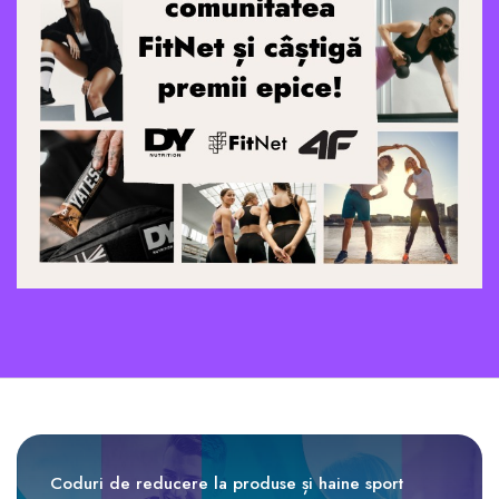
Coduri de reducere la produse și haine sport