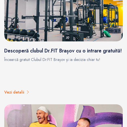
Descoperă clubul Dr.FIT Brașov cu o intrare gratuită!
Încearcă gratuit Clubul Dr.FIT Brașov și ia decizia chiar tu!
Vezi detalii