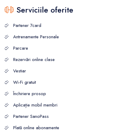
Serviciile oferite
Partener 7card
Antrenamente Personale
Parcare
Rezervări online clase
Vestiar
Wi-Fi gratuit
Închiriere prosop
Aplicație mobil membri
Partener SanoPass
Plată online abonamente