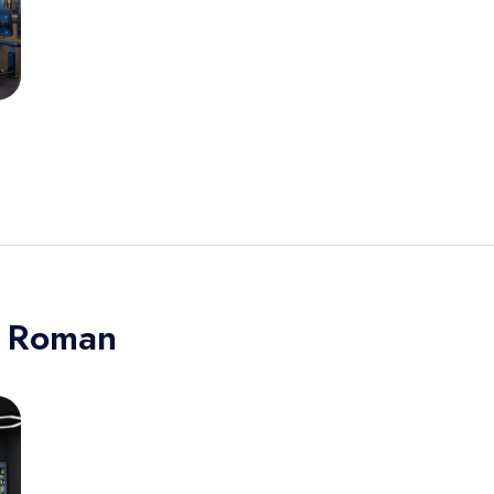
n Roman