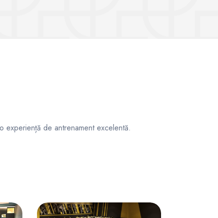
ri o experiență de antrenament excelentă.