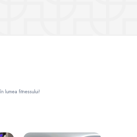
 în lumea fitnessului!