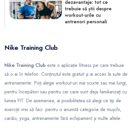
dezavantaje: tot ce
trebuie să știi despre
workout-urile cu
antrenori personali
Nike Training Club
Nike Training Club
este o aplicație fitness pe care trebuie
să o ai în telefon. Conținutul este gratuit și ai acces la sute de
antrenamente. Poți alege workout-uri mai scurte sau mai lungi,
pentru începători sau pentru cei care sunt deja familiarizați cu
lumea FIT. De asemenea, ai posibilitatea să alegi ce tip de
exerciții vrei să faci: pentru o anumită categorie de mușchi,
cardio, yoga, antrenamente fără echipament și multe altele.