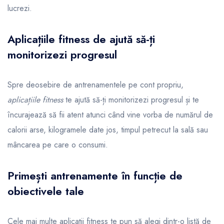
lucrezi.
Aplicațiile fitness de ajută să-ți
monitorizezi progresul
Spre deosebire de antrenamentele pe cont propriu,
aplicațiile fitness
te ajută să-ți monitorizezi progresul și te
încurajează să fii atent atunci când vine vorba de numărul de
calorii arse, kilogramele date jos, timpul petrecut la sală sau
mâncarea pe care o consumi.
Primești antrenamente în funcție de
obiectivele tale
Cele mai multe aplicații fitness te pun să alegi dintr-o listă de