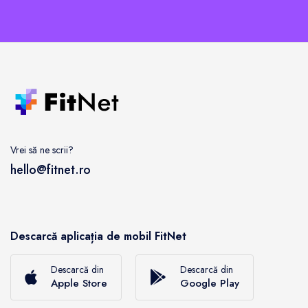
Vrei să ne scrii?
hello@fitnet.ro
Descarcă aplicația de mobil FitNet
Descarcă din
Descarcă din
Apple Store
Google Play