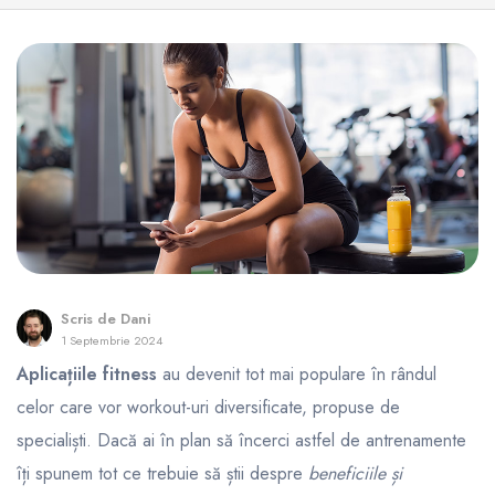
Scris de
Dani
1 Septembrie 2024
Aplicațiile fitness
au devenit tot mai populare în rândul
celor care vor workout-uri diversificate, propuse de
specialiști. Dacă ai în plan să încerci astfel de antrenamente
îți spunem tot ce trebuie să știi despre
beneficiile și