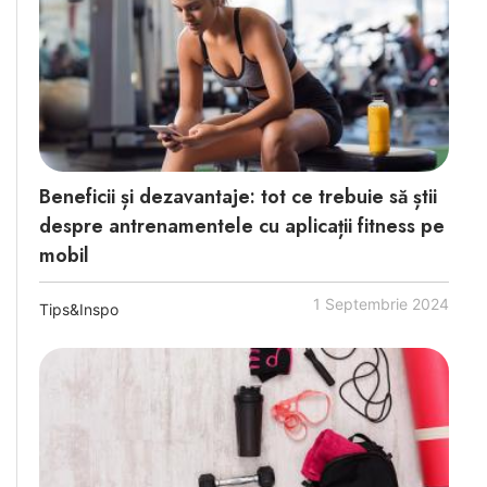
Beneficii și dezavantaje: tot ce trebuie să știi
despre antrenamentele cu aplicații fitness pe
mobil
1 Septembrie 2024
Tips&Inspo