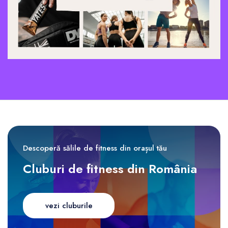
Descoperă sălile de fitness din orașul tău
Cluburi de fitness din România
vezi cluburile