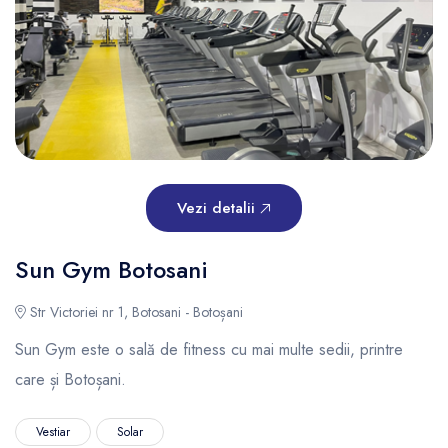
Vezi detalii
Sun Gym Botosani
Str Victoriei nr 1, Botosani - Botoșani
Sun Gym este o sală de fitness cu mai multe sedii, printre
care și Botoșani.
Vestiar
Solar