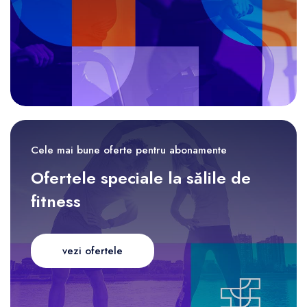
Cele mai bune oferte pentru abonamente
Ofertele speciale la sălile de
fitness
vezi ofertele