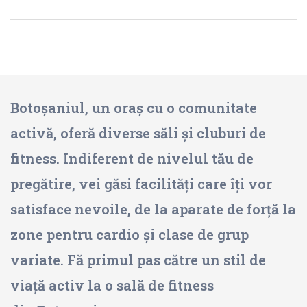
Botoșaniul, un oraș cu o comunitate
activă, oferă diverse săli și cluburi de
fitness. Indiferent de nivelul tău de
pregătire, vei găsi facilități care îți vor
satisface nevoile, de la aparate de forță la
zone pentru cardio și clase de grup
variate. Fă primul pas către un stil de
viață activ la o sală de fitness