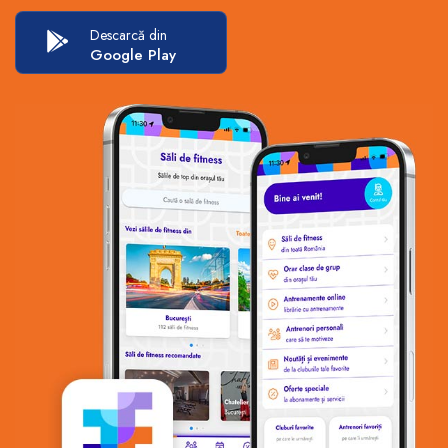
Descarcă din
Google Play