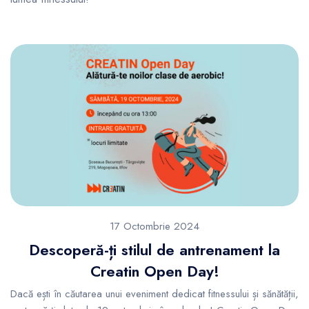
17 Octombrie 2024
Descoperă-ți stilul de antrenament la
Creatin Open Day!
Dacă ești în căutarea unui eveniment dedicat fitnessului și sănătății,